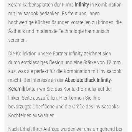
Keramikarbeitsplatten der Firma
Infinity
in Kombination
mit Invisacook bedanken. Es freut uns, Ihnen
hochwertige Küchenlösungen vorstellen zu können, die
Ästhetik und modernste Technologie harmonisch
vereinen.
Die Kollektion unsere Partner Infinity zeichnet sich
durch erstklassiges Design und eine Stärke von 12 mm
aus, was sie perfekt für die Kombination mit Invisacook
macht. Bei Interesse an der
Absolute Black Infinity-
Keramik
bitten wir Sie, das Kontaktformular auf der
linken Seite auszufüllen. Hier können Sie Ihre
bevorzugte Oberfläche und die Größe des Invisacooks-
Kochfeldes auswählen.
Nach Erhalt Ihrer Anfrage werden wir uns umgehend bei