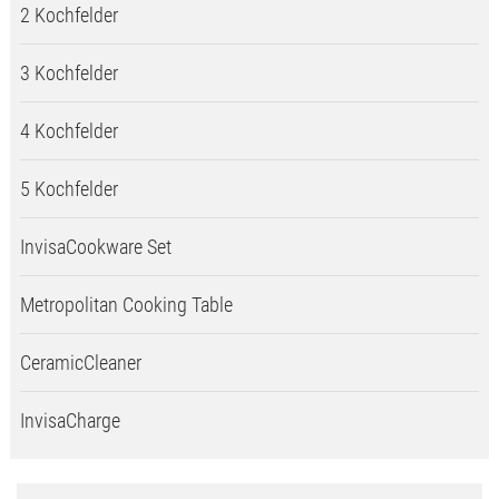
2 Kochfelder
3 Kochfelder
4 Kochfelder
5 Kochfelder
InvisaCookware Set
Metropolitan Cooking Table
CeramicCleaner
InvisaCharge