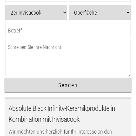
Absolute Black Infinity-Keramikprodukte in
Kombination mit Invisacook
Wir möchten uns herzlich für Ihr Interesse an den