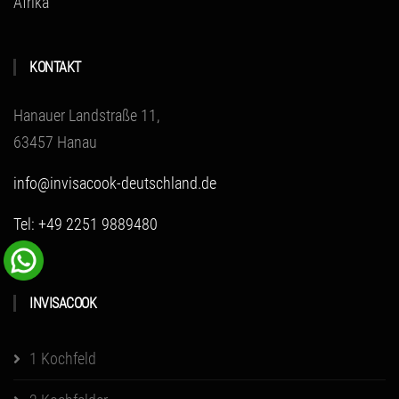
Afrika
KONTAKT
Hanauer Landstraße 11,
63457 Hanau
info@invisacook-deutschland.de
Tel: +49 2251 9889480
INVISACOOK
1 Kochfeld