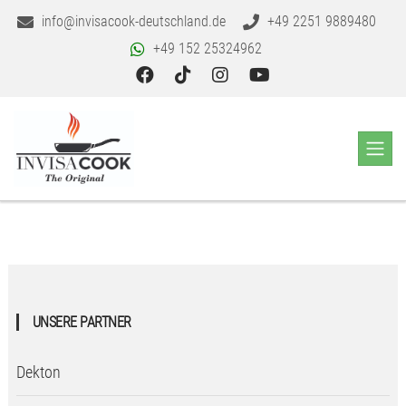
info@invisacook-deutschland.de
+49 2251 9889480
+49 152 25324962
UNSERE PARTNER
Dekton