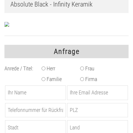
Absolute Black - Infinity Keramik
Anfrage
Anrede / Titel:
Herr
Frau
Familie
Firma