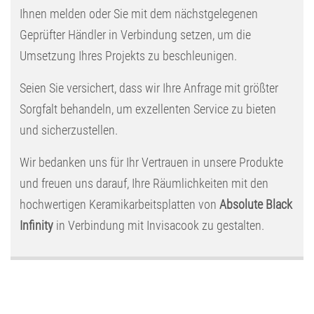
Ihnen melden oder Sie mit dem nächstgelegenen
Geprüfter Händler in Verbindung setzen, um die
Umsetzung Ihres Projekts zu beschleunigen.
Seien Sie versichert, dass wir Ihre Anfrage mit größter
Sorgfalt behandeln, um exzellenten Service zu bieten
und sicherzustellen.
Wir bedanken uns für Ihr Vertrauen in unsere Produkte
und freuen uns darauf, Ihre Räumlichkeiten mit den
hochwertigen Keramikarbeitsplatten von
Absolute Black
Infinity
in Verbindung mit Invisacook zu gestalten.