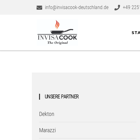
info@invisacook-deutschland.de
+49 225
STA
UNSERE PARTNER
Dekton
Marazzi