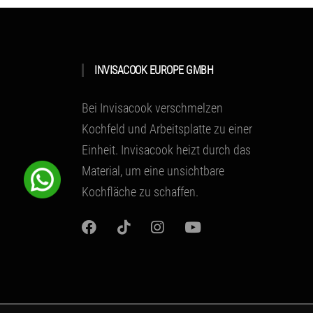
INVISACOOK EUROPE GMBH
Bei Invisacook verschmelzen
Kochfeld und Arbeitsplatte zu einer
Einheit.
Invisacook heizt durch das
Material
, um eine unsichtbare
Kochfläche zu schaffen.