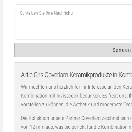
Artic Gris Coverlam-Keramikprodukte in Komb
Wir möchten uns herzlich für Ihr Interesse an den Ker
Kombination mit Invisacook bedanken. Es freut uns,
vorstellen zu können, die Ästhetik und modernste Tec
Die Kollektion unsere Partner Coverlam zeichnet sich 
von 12 mm aus, was sie perfekt für die Kombination mi