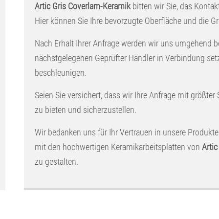
Artic Gris Coverlam-Keramik
bitten wir Sie, das Kontak
Hier können Sie Ihre bevorzugte Oberfläche und die 
Nach Erhalt Ihrer Anfrage werden wir uns umgehend b
nächstgelegenen Geprüfter Händler in Verbindung set
beschleunigen.
Seien Sie versichert, dass wir Ihre Anfrage mit größter
zu bieten und sicherzustellen.
Wir bedanken uns für Ihr Vertrauen in unsere Produkte
mit den hochwertigen Keramikarbeitsplatten von
Arti
zu gestalten.