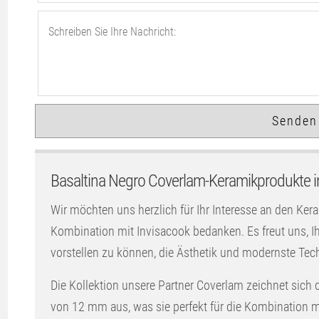
Basaltina Negro Coverlam-Keramikprodukte i
Wir möchten uns herzlich für Ihr Interesse an den Ker
Kombination mit Invisacook bedanken. Es freut uns,
vorstellen zu können, die Ästhetik und modernste Tec
Die Kollektion unsere Partner Coverlam zeichnet sich 
von 12 mm aus, was sie perfekt für die Kombination mi