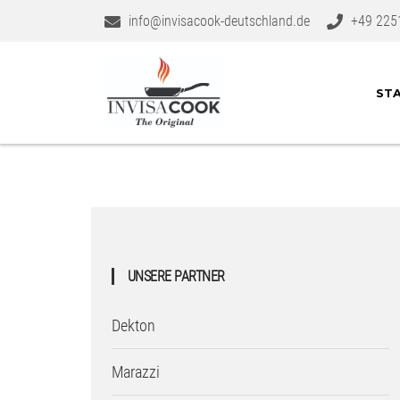
info@invisacook-deutschland.de
+49 225
STA
UNSERE PARTNER
Dekton
Marazzi