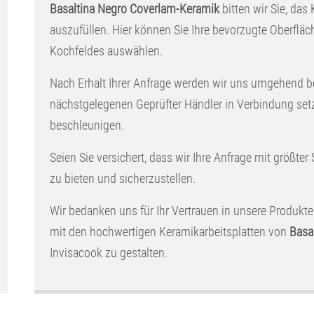
Basaltina Negro Coverlam-Keramik
bitten wir Sie, das
auszufüllen. Hier können Sie Ihre bevorzugte Oberflä
Kochfeldes auswählen.
Nach Erhalt Ihrer Anfrage werden wir uns umgehend b
nächstgelegenen Geprüfter Händler in Verbindung set
beschleunigen.
Seien Sie versichert, dass wir Ihre Anfrage mit größter
zu bieten und sicherzustellen.
Wir bedanken uns für Ihr Vertrauen in unsere Produkte
mit den hochwertigen Keramikarbeitsplatten von
Basa
Invisacook zu gestalten.