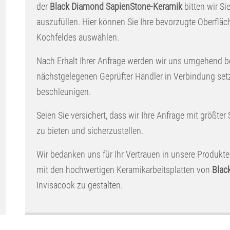
der
Black Diamond SapienStone-Keramik
bitten wir Si
auszufüllen. Hier können Sie Ihre bevorzugte Oberflä
Kochfeldes auswählen.
Nach Erhalt Ihrer Anfrage werden wir uns umgehend b
nächstgelegenen Geprüfter Händler in Verbindung set
beschleunigen.
Seien Sie versichert, dass wir Ihre Anfrage mit größter
zu bieten und sicherzustellen.
Wir bedanken uns für Ihr Vertrauen in unsere Produkte
mit den hochwertigen Keramikarbeitsplatten von
Blac
Invisacook zu gestalten.