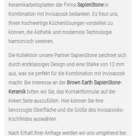
Keramikarbeitsplatten der Firma
SapienStone
in
Kombination mit Invisacook bedanken. Es freut uns,
Ihnen hochwertige Küchenlösungen vorstellen zu
können, die Ästhetik und modernste Technologie
harmonisch vereinen.
Die Kollektion unsere Partner SapienStone zeichnet sich
durch erstklassiges Design und eine Stärke von 12 mm
aus, was sie perfekt für die Kombination mit Invisacook
macht. Bei Interesse an der
Brown Earth SapienStone-
Keramik
bitten wir Sie, das Kontaktformular auf der
linken Seite auszufüllen. Hier können Sie Ihre
bevorzugte Oberfläche und die Größe des Invisacooks-
Kochfeldes auswählen.
Nach Erhalt Ihrer Anfrage werden wir uns umgehend bei