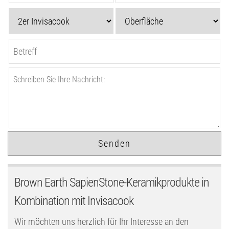
Brown Earth SapienStone-Keramikprodukte in
Kombination mit Invisacook
Wir möchten uns herzlich für Ihr Interesse an den