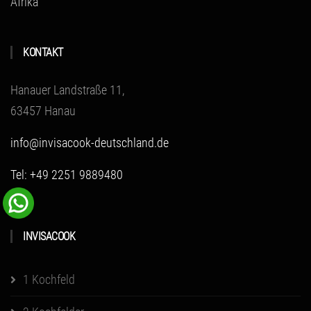
Afrika
KONTAKT
Hanauer Landstraße 11,
63457 Hanau
info@invisacook-deutschland.de
Tel: +49 2251 9889480
INVISACOOK
1 Kochfeld