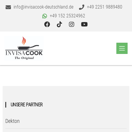
info@invisacook-deutschland.de
+49 2251 9889480
+49 152 25324962
UNSERE PARTNER
Dekton