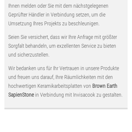
Ihnen melden oder Sie mit dem nächstgelegenen
Geprüfter Händler in Verbindung setzen, um die
Umsetzung Ihres Projekts zu beschleunigen.
Seien Sie versichert, dass wir Ihre Anfrage mit größter
Sorgfalt behandeln, um exzellenten Service zu bieten
und sicherzustellen.
Wir bedanken uns für Ihr Vertrauen in unsere Produkte
und freuen uns darauf, Ihre Räumlichkeiten mit den
hochwertigen Keramikarbeitsplatten von
Brown Earth
SapienStone
in Verbindung mit Invisacook zu gestalten.