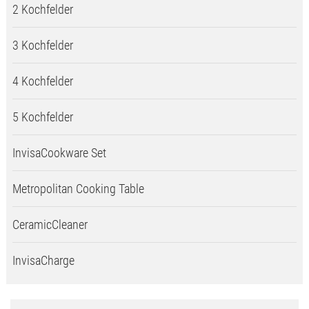
2 Kochfelder
3 Kochfelder
4 Kochfelder
5 Kochfelder
InvisaCookware Set
Metropolitan Cooking Table
CeramicCleaner
InvisaCharge