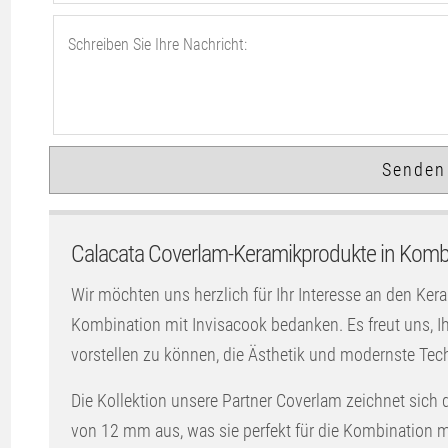
Calacata Coverlam-Keramikprodukte in Kombi
Wir möchten uns herzlich für Ihr Interesse an den Ker
Kombination mit Invisacook bedanken. Es freut uns,
vorstellen zu können, die Ästhetik und modernste Tec
Die Kollektion unsere Partner Coverlam zeichnet sich 
von 12 mm aus, was sie perfekt für die Kombination mi