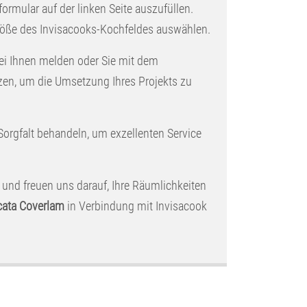
formular auf der linken Seite auszufüllen.
Größe des Invisacooks-Kochfeldes auswählen.
ei Ihnen melden oder Sie mit dem
zen, um die Umsetzung Ihres Projekts zu
 Sorgfalt behandeln, um exzellenten Service
 und freuen uns darauf, Ihre Räumlichkeiten
cata Coverlam
in Verbindung mit Invisacook