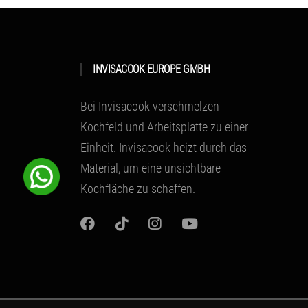
INVISACOOK EUROPE GMBH
Bei Invisacook verschmelzen
Kochfeld und Arbeitsplatte zu einer
Einheit.
Invisacook heizt durch das
Material
, um eine unsichtbare
Kochfläche zu schaffen.