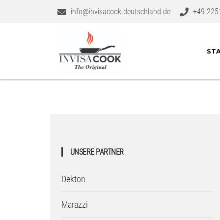
info@invisacook-deutschland.de
+49 225
STA
UNSERE PARTNER
Dekton
Marazzi