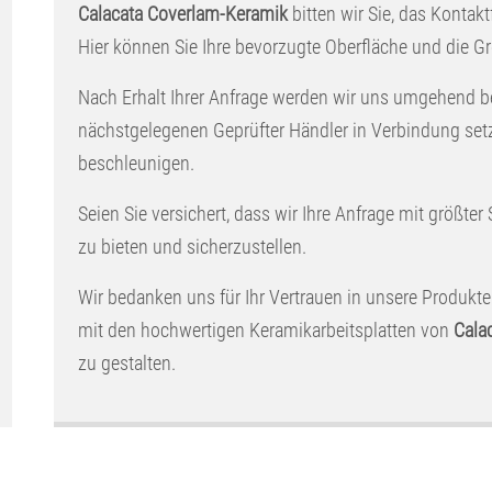
Calacata Coverlam-Keramik
bitten wir Sie, das Kontakt
Hier können Sie Ihre bevorzugte Oberfläche und die 
Nach Erhalt Ihrer Anfrage werden wir uns umgehend b
nächstgelegenen Geprüfter Händler in Verbindung set
beschleunigen.
Seien Sie versichert, dass wir Ihre Anfrage mit größter
zu bieten und sicherzustellen.
Wir bedanken uns für Ihr Vertrauen in unsere Produkte
mit den hochwertigen Keramikarbeitsplatten von
Cala
zu gestalten.