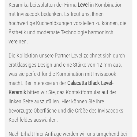
Keramikarbeitsplatten der Firma
Level
in Kombination
mit Invisacook bedanken. Es freut uns, Ihnen
hochwertige Küchenlösungen vorstellen zu können, die
Ästhetik und modernste Technologie harmonisch
vereinen.
Die Kollektion unsere Partner Level zeichnet sich durch
erstklassiges Design und eine Stärke von 12 mm aus,
was sie perfekt für die Kombination mit Invisacook
macht. Bei Interesse an der
Calacatta Black Level-
Keramik
bitten wir Sie, das Kontaktformular auf der
linken Seite auszufüllen. Hier können Sie Ihre
bevorzugte Oberfläche und die Größe des Invisacooks-
Kochfeldes auswählen.
Nach Erhalt Ihrer Anfrage werden wir uns umgehend bei