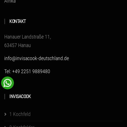
Afrika
KONTAKT
Hanauer Landstraße 11,
63457 Hanau
info@invisacook-deutschland.de
Tel: +49 2251 9889480
INVISACOOK
1 Kochfeld