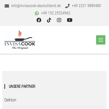
info@invisacook-deutschland.de
+49 2251 9889480
+49 152 25324962
UNSERE PARTNER
Dekton