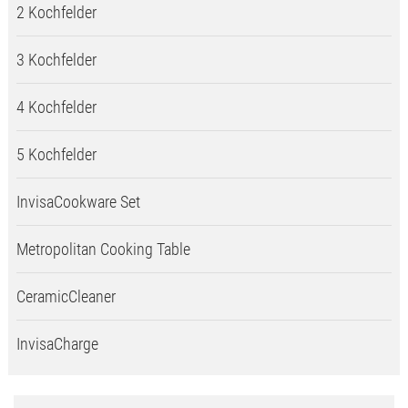
2 Kochfelder
3 Kochfelder
4 Kochfelder
5 Kochfelder
InvisaCookware Set
Metropolitan Cooking Table
CeramicCleaner
InvisaCharge