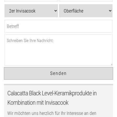
Calacatta Black Level-Keramikprodukte in
Kombination mit Invisacook
Wir möchten uns herzlich für Ihr Interesse an den