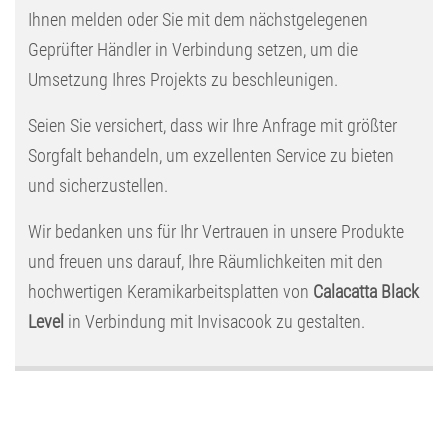
Ihnen melden oder Sie mit dem nächstgelegenen
Geprüfter Händler in Verbindung setzen, um die
Umsetzung Ihres Projekts zu beschleunigen.
Seien Sie versichert, dass wir Ihre Anfrage mit größter
Sorgfalt behandeln, um exzellenten Service zu bieten
und sicherzustellen.
Wir bedanken uns für Ihr Vertrauen in unsere Produkte
und freuen uns darauf, Ihre Räumlichkeiten mit den
hochwertigen Keramikarbeitsplatten von
Calacatta Black
Level
in Verbindung mit Invisacook zu gestalten.