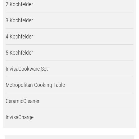
2 Kochfelder
3 Kochfelder
4 Kochfelder
5 Kochfelder
InvisaCookware Set
Metropolitan Cooking Table
CeramicCleaner
InvisaCharge