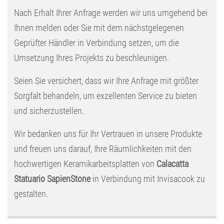
Nach Erhalt Ihrer Anfrage werden wir uns umgehend bei
Ihnen melden oder Sie mit dem nächstgelegenen
Geprüfter Händler in Verbindung setzen, um die
Umsetzung Ihres Projekts zu beschleunigen.
Seien Sie versichert, dass wir Ihre Anfrage mit größter
Sorgfalt behandeln, um exzellenten Service zu bieten
und sicherzustellen.
Wir bedanken uns für Ihr Vertrauen in unsere Produkte
und freuen uns darauf, Ihre Räumlichkeiten mit den
hochwertigen Keramikarbeitsplatten von
Calacatta
Statuario SapienStone
in Verbindung mit Invisacook zu
gestalten.