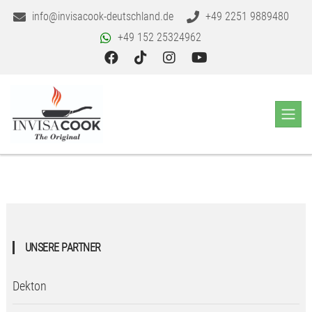
info@invisacook-deutschland.de
+49 2251 9889480
+49 152 25324962
UNSERE PARTNER
Dekton