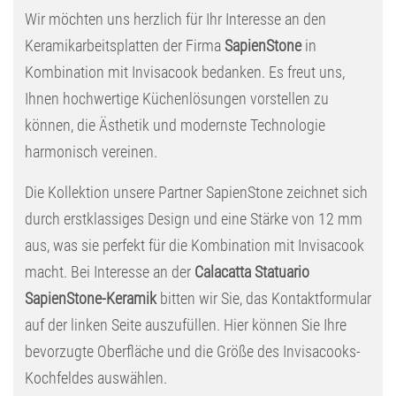
Wir möchten uns herzlich für Ihr Interesse an den
Keramikarbeitsplatten der Firma
SapienStone
in
Kombination mit Invisacook bedanken. Es freut uns,
Ihnen hochwertige Küchenlösungen vorstellen zu
können, die Ästhetik und modernste Technologie
harmonisch vereinen.
Die Kollektion unsere Partner SapienStone zeichnet sich
durch erstklassiges Design und eine Stärke von 12 mm
aus, was sie perfekt für die Kombination mit Invisacook
macht. Bei Interesse an der
Calacatta Statuario
SapienStone-Keramik
bitten wir Sie, das Kontaktformular
auf der linken Seite auszufüllen. Hier können Sie Ihre
bevorzugte Oberfläche und die Größe des Invisacooks-
Kochfeldes auswählen.