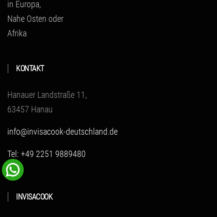
in Europa,
Nahe Osten oder
Afrika
KONTAKT
Hanauer Landstraße 11,
63457 Hanau
info@invisacook-deutschland.de
Tel: +49 2251 9889480
INVISACOOK