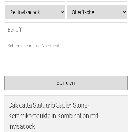
Calacatta Statuario SapienStone-
Keramikprodukte in Kombination mit
Invisacook