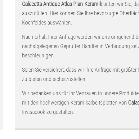
Calacatta Antique Atlas Plan-Keramik
bitten wir Sie, d
auszufüllen. Hier können Sie Ihre bevorzugte Oberflä
Kochfeldes auswählen.
Nach Erhalt Ihrer Anfrage werden wir uns umgehend b
nächstgelegenen Geprüfter Händler in Verbindung set
beschleunigen.
Seien Sie versichert, dass wir Ihre Anfrage mit größter
zu bieten und sicherzustellen.
Wir bedanken uns für Ihr Vertrauen in unsere Produkte
mit den hochwertigen Keramikarbeitsplatten von
Calac
Invisacook zu gestalten.