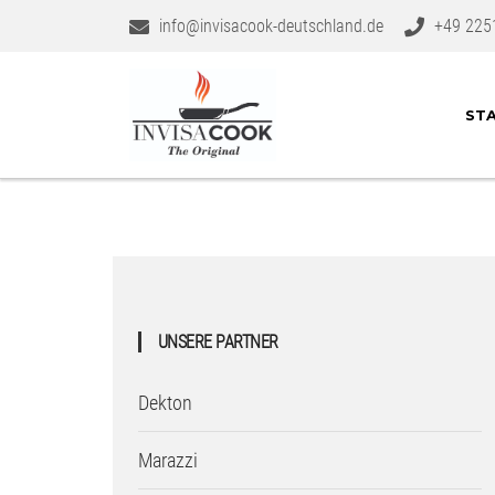
info@invisacook-deutschland.de
+49 225
STA
UNSERE PARTNER
Dekton
Marazzi