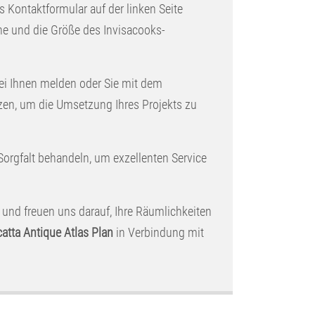
as Kontaktformular auf der linken Seite
che und die Größe des Invisacooks-
ei Ihnen melden oder Sie mit dem
zen, um die Umsetzung Ihres Projekts zu
 Sorgfalt behandeln, um exzellenten Service
 und freuen uns darauf, Ihre Räumlichkeiten
atta Antique Atlas Plan
in Verbindung mit