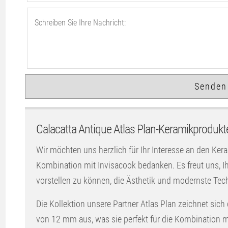
Calacatta Antique Atlas Plan-Keramikprodukt
Wir möchten uns herzlich für Ihr Interesse an den Ker
Kombination mit Invisacook bedanken. Es freut uns,
vorstellen zu können, die Ästhetik und modernste Tec
Die Kollektion unsere Partner Atlas Plan zeichnet sich
von 12 mm aus, was sie perfekt für die Kombination mi