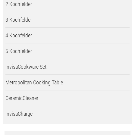
2 Kochfelder
3 Kochfelder
4 Kochfelder
5 Kochfelder
InvisaCookware Set
Metropolitan Cooking Table
CeramicCleaner
InvisaCharge