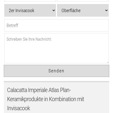
Calacatta Imperiale Atlas Plan-
Keramikprodukte in Kombination mit
Invisacook