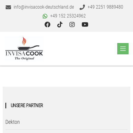
info@invisacook-deutschland.de
+49 2251 9889480
+49 152 25324962
UNSERE PARTNER
Dekton