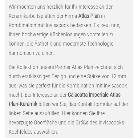
Wir möchten uns herzlich für Ihr Interesse an den
Keramikarbeitsplatten der Firma
Atlas Plan
in
Kombination mit Invisacook bedanken. Es freut uns,
Ihnen hochwertige Küchenlösungen vorstellen zu
können, die Ästhetik und modernste Technologie
harmonisch vereinen.
Die Kollektion unsere Partner Atlas Plan zeichnet sich
durch erstklassiges Design und eine Stärke von 12 mm
aus, was sie perfekt für die Kombination mit Invisacook
macht. Bei Interesse an der
Calacatta Imperiale Atlas
Plan-Keramik
bitten wir Sie, das Kontaktformular auf der
linken Seite auszufüllen. Hier können Sie Ihre
bevorzugte Oberfläche und die Größe des Invisacooks-
Kochfeldes auswählen.