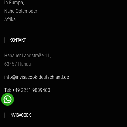
in Europa,
Nahe Osten oder
Afrika
KONTAKT
Hanauer Landstraße 11,
63457 Hanau
info@invisacook-deutschland.de
Tel: +49 2251 9889480
INVISACOOK