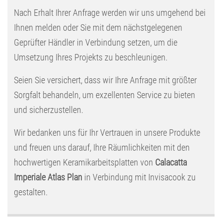
Nach Erhalt Ihrer Anfrage werden wir uns umgehend bei
Ihnen melden oder Sie mit dem nächstgelegenen
Geprüfter Händler in Verbindung setzen, um die
Umsetzung Ihres Projekts zu beschleunigen.
Seien Sie versichert, dass wir Ihre Anfrage mit größter
Sorgfalt behandeln, um exzellenten Service zu bieten
und sicherzustellen.
Wir bedanken uns für Ihr Vertrauen in unsere Produkte
und freuen uns darauf, Ihre Räumlichkeiten mit den
hochwertigen Keramikarbeitsplatten von
Calacatta
Imperiale Atlas Plan
in Verbindung mit Invisacook zu
gestalten.