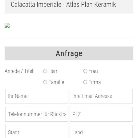
Calacatta Imperiale - Atlas Plan Keramik
Anfrage
Anrede / Titel:
Herr
Frau
Familie
Firma