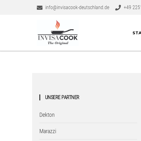
info@invisacook-deutschland.de
+49 225
STA
UNSERE PARTNER
Dekton
Marazzi