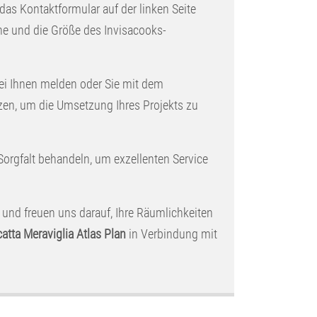
 das Kontaktformular auf der linken Seite
che und die Größe des Invisacooks-
ei Ihnen melden oder Sie mit dem
zen, um die Umsetzung Ihres Projekts zu
 Sorgfalt behandeln, um exzellenten Service
 und freuen uns darauf, Ihre Räumlichkeiten
atta Meraviglia Atlas Plan
in Verbindung mit