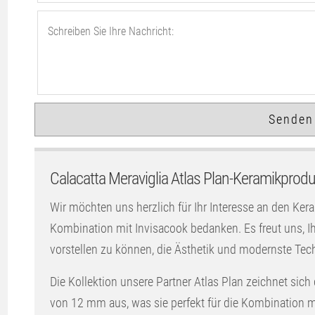
Calacatta Meraviglia Atlas Plan-Keramikprodu
Wir möchten uns herzlich für Ihr Interesse an den Ker
Kombination mit Invisacook bedanken. Es freut uns,
vorstellen zu können, die Ästhetik und modernste Tec
Die Kollektion unsere Partner Atlas Plan zeichnet sich
von 12 mm aus, was sie perfekt für die Kombination mi