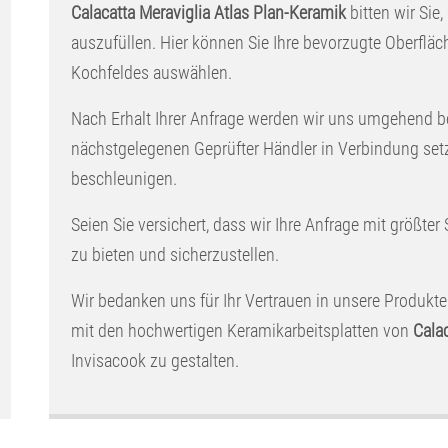
Calacatta Meraviglia Atlas Plan-Keramik
bitten wir Sie,
auszufüllen. Hier können Sie Ihre bevorzugte Oberflä
Kochfeldes auswählen.
Nach Erhalt Ihrer Anfrage werden wir uns umgehend b
nächstgelegenen Geprüfter Händler in Verbindung set
beschleunigen.
Seien Sie versichert, dass wir Ihre Anfrage mit größter
zu bieten und sicherzustellen.
Wir bedanken uns für Ihr Vertrauen in unsere Produkte
mit den hochwertigen Keramikarbeitsplatten von
Calac
Invisacook zu gestalten.