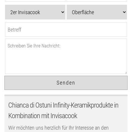
Chianca di Ostuni Infinity-Keramikprodukte in
Kombination mit Invisacook
Wir möchten uns herzlich für Ihr Interesse an den