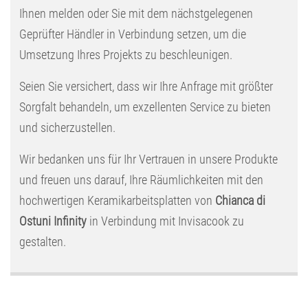
Ihnen melden oder Sie mit dem nächstgelegenen
Geprüfter Händler in Verbindung setzen, um die
Umsetzung Ihres Projekts zu beschleunigen.
Seien Sie versichert, dass wir Ihre Anfrage mit größter
Sorgfalt behandeln, um exzellenten Service zu bieten
und sicherzustellen.
Wir bedanken uns für Ihr Vertrauen in unsere Produkte
und freuen uns darauf, Ihre Räumlichkeiten mit den
hochwertigen Keramikarbeitsplatten von
Chianca di
Ostuni Infinity
in Verbindung mit Invisacook zu
gestalten.