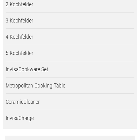
2 Kochfelder
3 Kochfelder
4 Kochfelder
5 Kochfelder
InvisaCookware Set
Metropolitan Cooking Table
CeramicCleaner
InvisaCharge