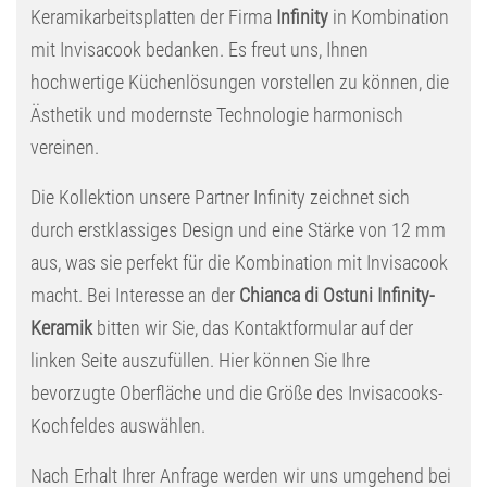
Keramikarbeitsplatten der Firma
Infinity
in Kombination
mit Invisacook bedanken. Es freut uns, Ihnen
hochwertige Küchenlösungen vorstellen zu können, die
Ästhetik und modernste Technologie harmonisch
vereinen.
Die Kollektion unsere Partner Infinity zeichnet sich
durch erstklassiges Design und eine Stärke von 12 mm
aus, was sie perfekt für die Kombination mit Invisacook
macht. Bei Interesse an der
Chianca di Ostuni Infinity-
Keramik
bitten wir Sie, das Kontaktformular auf der
linken Seite auszufüllen. Hier können Sie Ihre
bevorzugte Oberfläche und die Größe des Invisacooks-
Kochfeldes auswählen.
Nach Erhalt Ihrer Anfrage werden wir uns umgehend bei