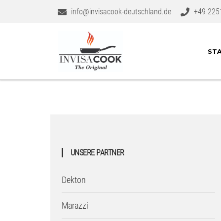
info@invisacook-deutschland.de
+49 225
STA
UNSERE PARTNER
Dekton
Marazzi