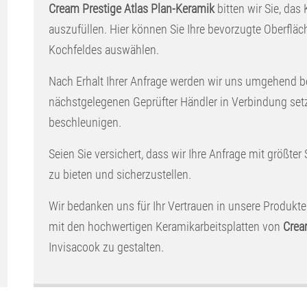
Cream Prestige Atlas Plan-Keramik
bitten wir Sie, das
auszufüllen. Hier können Sie Ihre bevorzugte Oberflä
Kochfeldes auswählen.
Nach Erhalt Ihrer Anfrage werden wir uns umgehend b
nächstgelegenen Geprüfter Händler in Verbindung set
beschleunigen.
Seien Sie versichert, dass wir Ihre Anfrage mit größter
zu bieten und sicherzustellen.
Wir bedanken uns für Ihr Vertrauen in unsere Produkte
mit den hochwertigen Keramikarbeitsplatten von
Crea
Invisacook zu gestalten.