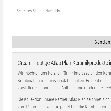
Cream Prestige Atlas Plan-Keramikprodukte i
Wir möchten uns herzlich für Ihr Interesse an den Ker
Kombination mit Invisacook bedanken. Es freut uns,
vorstellen zu können, die Ästhetik und modernste Tec
Die Kollektion unsere Partner Atlas Plan zeichnet sich
von 12 mm aus, was sie perfekt für die Kombination mi