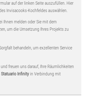
rmular auf der linken Seite auszufüllen. Hier
 des Invisacooks-Kochfeldes auswählen.
ei Ihnen melden oder Sie mit dem
zen, um die Umsetzung Ihres Projekts zu
 Sorgfalt behandeln, um exzellenten Service
 und freuen uns darauf, Ihre Räumlichkeiten
 Statuario Infinity
in Verbindung mit