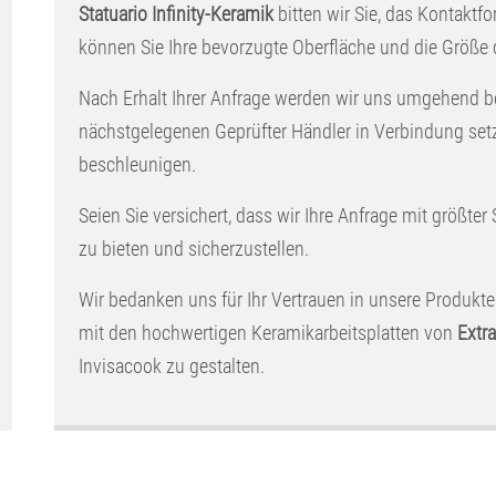
Statuario Infinity-Keramik
bitten wir Sie, das Kontaktfo
können Sie Ihre bevorzugte Oberfläche und die Größe
Nach Erhalt Ihrer Anfrage werden wir uns umgehend b
nächstgelegenen Geprüfter Händler in Verbindung set
beschleunigen.
Seien Sie versichert, dass wir Ihre Anfrage mit größter
zu bieten und sicherzustellen.
Wir bedanken uns für Ihr Vertrauen in unsere Produkte
mit den hochwertigen Keramikarbeitsplatten von
Extra
Invisacook zu gestalten.