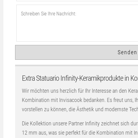
Extra Statuario Infinity-Keramikprodukte in K
Wir möchten uns herzlich für Ihr Interesse an den Ker
Kombination mit Invisacook bedanken. Es freut uns,
vorstellen zu können, die Ästhetik und modernste Tec
Die Kollektion unsere Partner Infinity zeichnet sich d
12 mm aus, was sie perfekt für die Kombination mit I