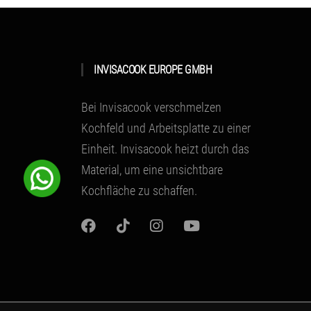
INVISACOOK EUROPE GMBH
Bei Invisacook verschmelzen
Kochfeld und Arbeitsplatte zu einer
Einheit.
Invisacook heizt durch das
Material
, um eine unsichtbare
Kochfläche zu schaffen.