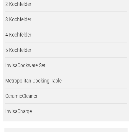
2 Kochfelder
3 Kochfelder
4 Kochfelder
5 Kochfelder
InvisaCookware Set
Metropolitan Cooking Table
CeramicCleaner
InvisaCharge