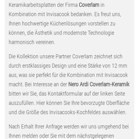
Keramikarbeitsplatten der Firma
Coverlam
in
Kombination mit Invisacook bedanken. Es freut uns,
Ihnen hochwertige Küchenlösungen vorstellen zu
können, die Ästhetik und modernste Technologie
harmonisch vereinen.
Die Kollektion unsere Partner Coverlam zeichnet sich
durch erstklassiges Design und eine Stärke von 12 mm
aus, was sie perfekt für die Kombination mit Invisacook
macht. Bei Interesse an der
Nero Ardi Coverlam-Keramik
bitten wir Sie, das Kontaktformular auf der linken Seite
auszufüllen. Hier können Sie Ihre bevorzugte Oberfläche
und die Größe des Invisacooks-Kochfeldes auswählen.
Nach Erhalt Ihrer Anfrage werden wir uns umgehend bei
Ihnen melden oder Sie mit dem nächstgelegenen