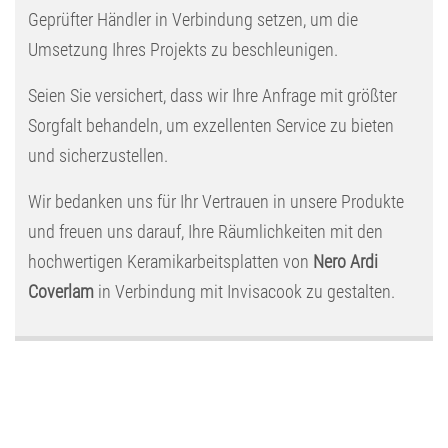
Geprüfter Händler in Verbindung setzen, um die
Umsetzung Ihres Projekts zu beschleunigen.
Seien Sie versichert, dass wir Ihre Anfrage mit größter
Sorgfalt behandeln, um exzellenten Service zu bieten
und sicherzustellen.
Wir bedanken uns für Ihr Vertrauen in unsere Produkte
und freuen uns darauf, Ihre Räumlichkeiten mit den
hochwertigen Keramikarbeitsplatten von
Nero Ardi
Coverlam
in Verbindung mit Invisacook zu gestalten.