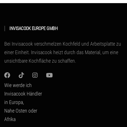
INVISACOOK EUROPE GMBH
Bei Invisacook verschmelzen Kochfeld und Arbeitsplatte zu
einer Einheit.
Invisacook heizt durch das Material
, um eine
unsichtbare Kochfläche zu schaffen.
Wie werde ich
Invisacook Händler
in Europa,
Nahe Osten oder
Afrika