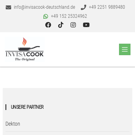
info@invisacook-deutschland.de
+49 2251 9889480
+49 152 25324962
UNSERE PARTNER
Dekton