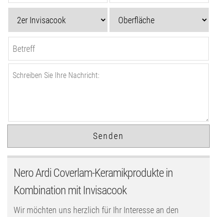
Nero Ardi Coverlam-Keramikprodukte in
Kombination mit Invisacook
Wir möchten uns herzlich für Ihr Interesse an den