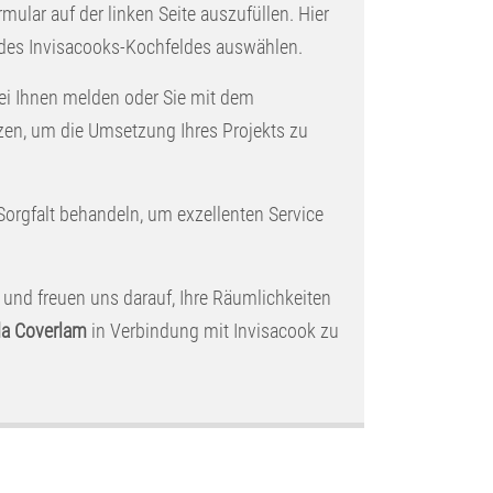
rmular auf der linken Seite auszufüllen. Hier
 des Invisacooks-Kochfeldes auswählen.
ei Ihnen melden oder Sie mit dem
zen, um die Umsetzung Ihres Projekts zu
 Sorgfalt behandeln, um exzellenten Service
 und freuen uns darauf, Ihre Räumlichkeiten
a Coverlam
in Verbindung mit Invisacook zu