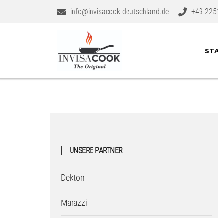
info@invisacook-deutschland.de
+49 225
STA
UNSERE PARTNER
Dekton
Marazzi