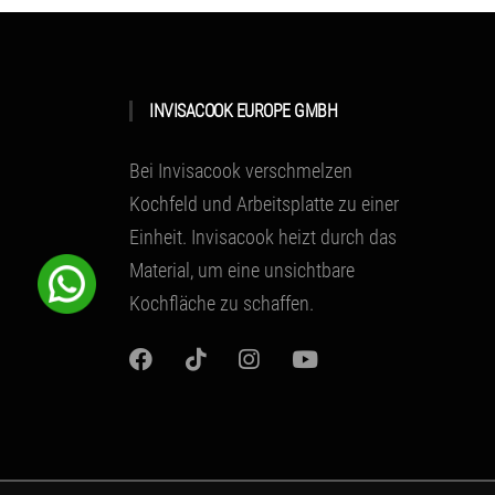
INVISACOOK EUROPE GMBH
Bei Invisacook verschmelzen
Kochfeld und Arbeitsplatte zu einer
Einheit.
Invisacook heizt durch das
Material
, um eine unsichtbare
Kochfläche zu schaffen.