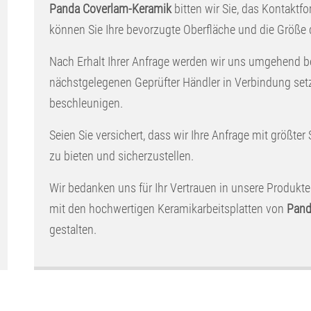
Panda Coverlam-Keramik
bitten wir Sie, das Kontaktfo
können Sie Ihre bevorzugte Oberfläche und die Größe
Nach Erhalt Ihrer Anfrage werden wir uns umgehend b
nächstgelegenen Geprüfter Händler in Verbindung set
beschleunigen.
Seien Sie versichert, dass wir Ihre Anfrage mit größter
zu bieten und sicherzustellen.
Wir bedanken uns für Ihr Vertrauen in unsere Produkte
mit den hochwertigen Keramikarbeitsplatten von
Pand
gestalten.