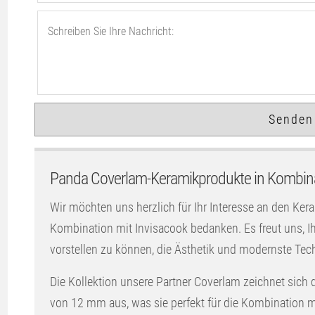
Panda Coverlam-Keramikprodukte in Kombina
Wir möchten uns herzlich für Ihr Interesse an den Ker
Kombination mit Invisacook bedanken. Es freut uns,
vorstellen zu können, die Ästhetik und modernste Tec
Die Kollektion unsere Partner Coverlam zeichnet sich 
von 12 mm aus, was sie perfekt für die Kombination mi