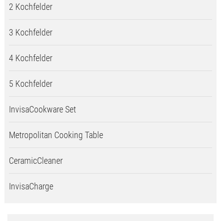
2 Kochfelder
3 Kochfelder
4 Kochfelder
5 Kochfelder
InvisaCookware Set
Metropolitan Cooking Table
CeramicCleaner
InvisaCharge