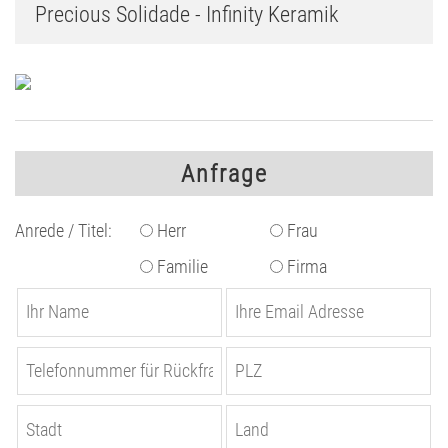
Precious Solidade - Infinity Keramik
Anfrage
Anrede / Titel:
Herr
Frau
Familie
Firma