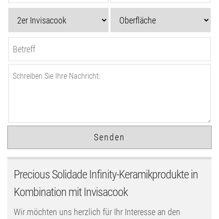
Precious Solidade Infinity-Keramikprodukte in
Kombination mit Invisacook
Wir möchten uns herzlich für Ihr Interesse an den