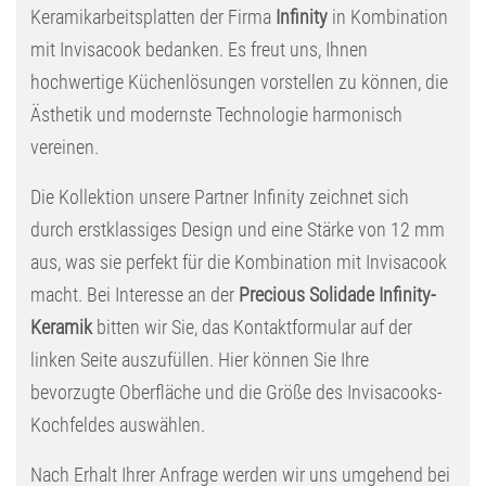
Keramikarbeitsplatten der Firma
Infinity
in Kombination
mit Invisacook bedanken. Es freut uns, Ihnen
hochwertige Küchenlösungen vorstellen zu können, die
Ästhetik und modernste Technologie harmonisch
vereinen.
Die Kollektion unsere Partner Infinity zeichnet sich
durch erstklassiges Design und eine Stärke von 12 mm
aus, was sie perfekt für die Kombination mit Invisacook
macht. Bei Interesse an der
Precious Solidade Infinity-
Keramik
bitten wir Sie, das Kontaktformular auf der
linken Seite auszufüllen. Hier können Sie Ihre
bevorzugte Oberfläche und die Größe des Invisacooks-
Kochfeldes auswählen.
Nach Erhalt Ihrer Anfrage werden wir uns umgehend bei