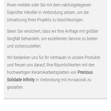
Ihnen melden oder Sie mit dem nächstgelegenen
Geprüfter Händler in Verbindung setzen, um die
Umsetzung Ihres Projekts zu beschleunigen.
Seien Sie versichert, dass wir Ihre Anfrage mit größter
Sorgfalt behandeln, um exzellenten Service zu bieten
und sicherzustellen.
Wir bedanken uns für Ihr Vertrauen in unsere Produkte
und freuen uns darauf, Ihre Räumlichkeiten mit den
hochwertigen Keramikarbeitsplatten von
Precious
Solidade Infinity
in Verbindung mit Invisacook zu
gestalten.