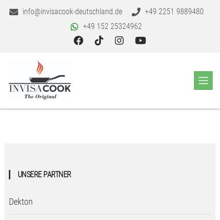
info@invisacook-deutschland.de
+49 2251 9889480
+49 152 25324962
UNSERE PARTNER
Dekton