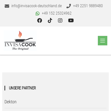
info@invisacook-deutschland.de
+49 2251 9889480
+49 152 25324962
UNSERE PARTNER
Dekton