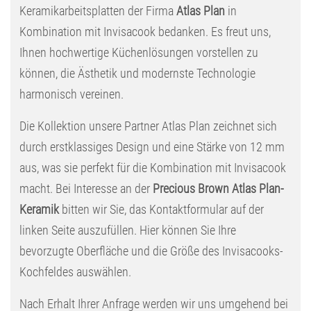
Keramikarbeitsplatten der Firma
Atlas Plan
in
Kombination mit Invisacook bedanken. Es freut uns,
Ihnen hochwertige Küchenlösungen vorstellen zu
können, die Ästhetik und modernste Technologie
harmonisch vereinen.
Die Kollektion unsere Partner Atlas Plan zeichnet sich
durch erstklassiges Design und eine Stärke von 12 mm
aus, was sie perfekt für die Kombination mit Invisacook
macht. Bei Interesse an der
Precious Brown Atlas Plan-
Keramik
bitten wir Sie, das Kontaktformular auf der
linken Seite auszufüllen. Hier können Sie Ihre
bevorzugte Oberfläche und die Größe des Invisacooks-
Kochfeldes auswählen.
Nach Erhalt Ihrer Anfrage werden wir uns umgehend bei