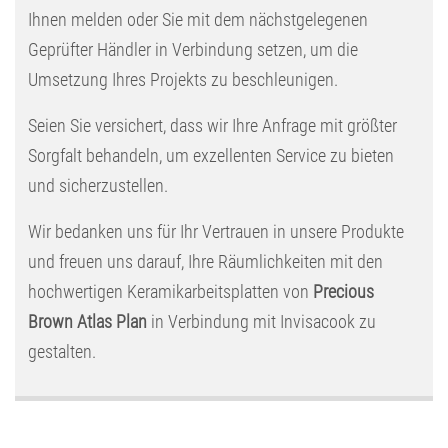
Ihnen melden oder Sie mit dem nächstgelegenen
Geprüfter Händler in Verbindung setzen, um die
Umsetzung Ihres Projekts zu beschleunigen.
Seien Sie versichert, dass wir Ihre Anfrage mit größter
Sorgfalt behandeln, um exzellenten Service zu bieten
und sicherzustellen.
Wir bedanken uns für Ihr Vertrauen in unsere Produkte
und freuen uns darauf, Ihre Räumlichkeiten mit den
hochwertigen Keramikarbeitsplatten von
Precious
Brown Atlas Plan
in Verbindung mit Invisacook zu
gestalten.