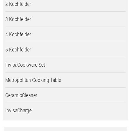
2 Kochfelder
3 Kochfelder
4 Kochfelder
5 Kochfelder
InvisaCookware Set
Metropolitan Cooking Table
CeramicCleaner
InvisaCharge