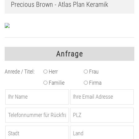
Precious Brown - Atlas Plan Keramik
Anfrage
Anrede / Titel:
Herr
Frau
Familie
Firma