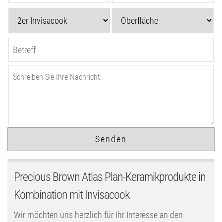
Precious Brown Atlas Plan-Keramikprodukte in
Kombination mit Invisacook
Wir möchten uns herzlich für Ihr Interesse an den