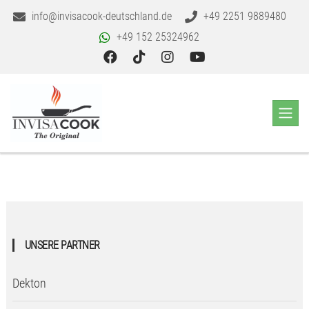
info@invisacook-deutschland.de
+49 2251 9889480
+49 152 25324962
UNSERE PARTNER
Dekton