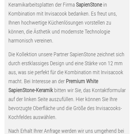
Keramikarbeitsplatten der Firma
SapienStone
in
Kombination mit Invisacook bedanken. Es freut uns,
Ihnen hochwertige Küchenlösungen vorstellen zu
können, die Ästhetik und modernste Technologie
harmonisch vereinen.
Die Kollektion unsere Partner SapienStone zeichnet sich
durch erstklassiges Design und eine Stärke von 12 mm
aus, was sie perfekt für die Kombination mit Invisacook
macht. Bei Interesse an der
Premium White
SapienStone-Keramik
bitten wir Sie, das Kontaktformular
auf der linken Seite auszufüllen. Hier können Sie Ihre
bevorzugte Oberfläche und die Größe des Invisacooks-
Kochfeldes auswählen.
Nach Erhalt Ihrer Anfrage werden wir uns umgehend bei