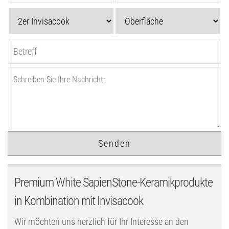
Premium White SapienStone-Keramikprodukte
in Kombination mit Invisacook
Wir möchten uns herzlich für Ihr Interesse an den