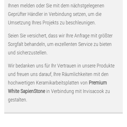
Ihnen melden oder Sie mit dem nächstgelegenen
Geprüfter Händler in Verbindung setzen, um die
Umsetzung Ihres Projekts zu beschleunigen.
Seien Sie versichert, dass wir Ihre Anfrage mit größter
Sorgfalt behandeln, um exzellenten Service zu bieten
und sicherzustellen.
Wir bedanken uns für Ihr Vertrauen in unsere Produkte
und freuen uns darauf, Ihre Räumlichkeiten mit den
hochwertigen Keramikarbeitsplatten von
Premium
White SapienStone
in Verbindung mit Invisacook zu
gestalten.