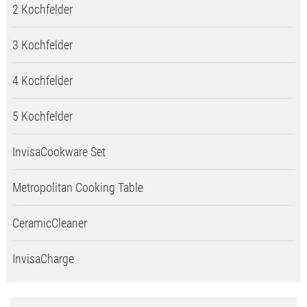
2 Kochfelder
3 Kochfelder
4 Kochfelder
5 Kochfelder
InvisaCookware Set
Metropolitan Cooking Table
CeramicCleaner
InvisaCharge