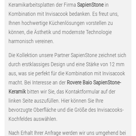
Keramikarbeitsplatten der Firma
SapienStone
in
Kombination mit Invisacook bedanken. Es freut uns,
Ihnen hochwertige Küchenlösungen vorstellen zu
können, die Ästhetik und modernste Technologie
harmonisch vereinen.
Die Kollektion unsere Partner SapienStone zeichnet sich
durch erstklassiges Design und eine Stärke von 12 mm
aus, was sie perfekt für die Kombination mit Invisacook
macht. Bei Interesse an der
Rovere Baio SapienStone-
Keramik
bitten wir Sie, das Kontaktformular auf der
linken Seite auszufüllen. Hier können Sie Ihre
bevorzugte Oberfläche und die Größe des Invisacooks-
Kochfeldes auswählen.
Nach Erhalt Ihrer Anfrage werden wir uns umgehend bei