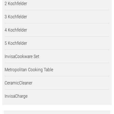
2 Kochfelder
3 Kochfelder
4 Kochfelder
5 Kochfelder
InvisaCookware Set
Metropolitan Cooking Table
CeramicCleaner
InvisaCharge