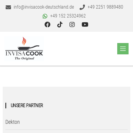
info@invisacook-deutschland.de
+49 2251 9889480
+49 152 25324962
UNSERE PARTNER
Dekton