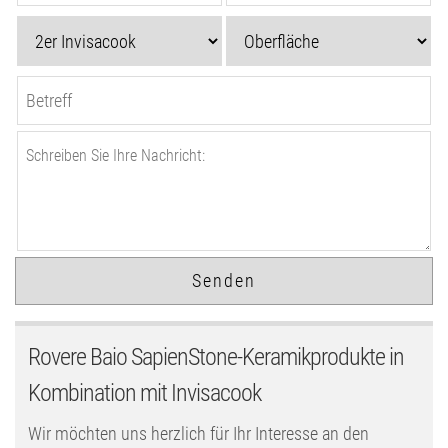
Rovere Baio SapienStone-Keramikprodukte in
Kombination mit Invisacook
Wir möchten uns herzlich für Ihr Interesse an den