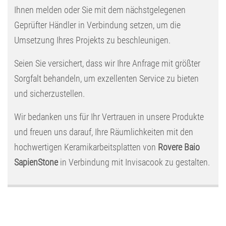
Ihnen melden oder Sie mit dem nächstgelegenen
Geprüfter Händler in Verbindung setzen, um die
Umsetzung Ihres Projekts zu beschleunigen.
Seien Sie versichert, dass wir Ihre Anfrage mit größter
Sorgfalt behandeln, um exzellenten Service zu bieten
und sicherzustellen.
Wir bedanken uns für Ihr Vertrauen in unsere Produkte
und freuen uns darauf, Ihre Räumlichkeiten mit den
hochwertigen Keramikarbeitsplatten von
Rovere Baio
SapienStone
in Verbindung mit Invisacook zu gestalten.