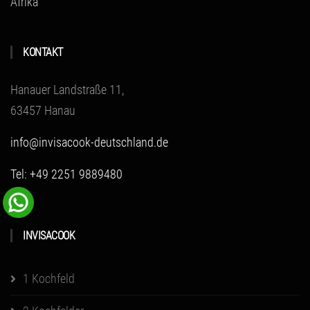
Afrika
KONTAKT
Hanauer Landstraße 11,
63457 Hanau
info@invisacook-deutschland.de
Tel: +49 2251 9889480
INVISACOOK
1 Kochfeld