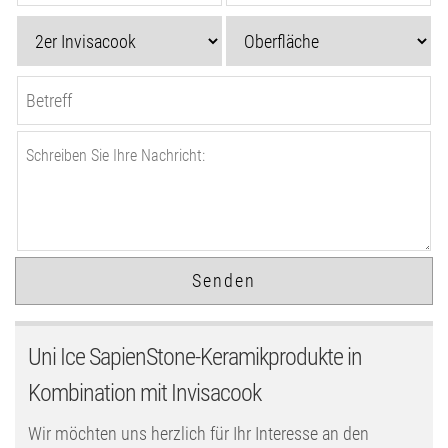
Uni Ice SapienStone-Keramikprodukte in
Kombination mit Invisacook
Wir möchten uns herzlich für Ihr Interesse an den