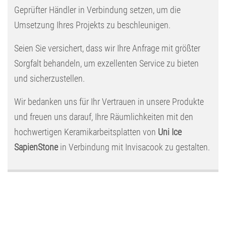
Geprüfter Händler in Verbindung setzen, um die
Umsetzung Ihres Projekts zu beschleunigen.
Seien Sie versichert, dass wir Ihre Anfrage mit größter
Sorgfalt behandeln, um exzellenten Service zu bieten
und sicherzustellen.
Wir bedanken uns für Ihr Vertrauen in unsere Produkte
und freuen uns darauf, Ihre Räumlichkeiten mit den
hochwertigen Keramikarbeitsplatten von
Uni Ice
SapienStone
in Verbindung mit Invisacook zu gestalten.