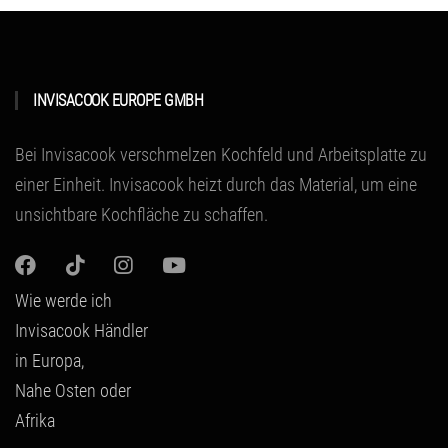
INVISACOOK EUROPE GMBH
Bei Invisacook verschmelzen Kochfeld und Arbeitsplatte zu
einer Einheit.
Invisacook heizt durch das Material
, um eine
unsichtbare Kochfläche zu schaffen.
Wie werde ich
Invisacook Händler
in Europa,
Nahe Osten oder
Afrika