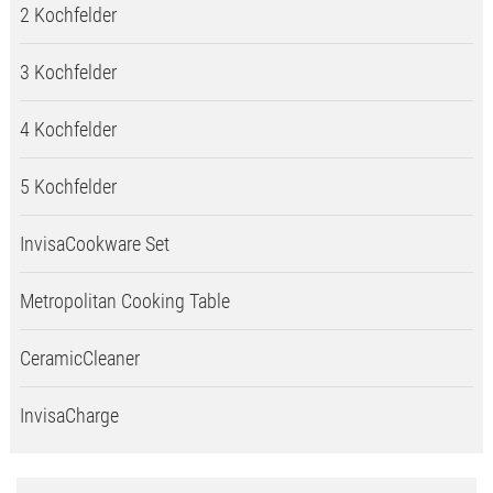
2 Kochfelder
3 Kochfelder
4 Kochfelder
5 Kochfelder
InvisaCookware Set
Metropolitan Cooking Table
CeramicCleaner
InvisaCharge