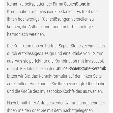
Keramikarbeitsplatten der Firma
SapienStone
in
Kombination mit Invisacook bedanken. Es freut uns,
Ihnen hochwertige Küchenlösungen vorstellen zu
können, die Ästhetik und modernste Technologie
harmonisch vereinen.
Die Kollektion unsere Partner SapienStone zeichnet sich
durch erstklassiges Design und eine Stärke von 12 mm
aus, was sie perfekt für die Kombination mit Invisacook
macht. Bei Interesse an der
Uni Ice SapienStone-Keramik
bitten wir Sie, das Kontaktformular auf der linken Seite
auszufüllen. Hier können Sie Ihre bevorzugte Oberfläche
und die Größe des Invisacooks-Kochfeldes auswählen.
Nach Erhalt Ihrer Anfrage werden wir uns umgehend bei
Ihnen melden oder Sie mit dem nächstgelegenen