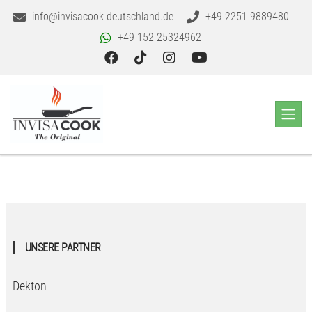
info@invisacook-deutschland.de
+49 2251 9889480
+49 152 25324962
UNSERE PARTNER
Dekton