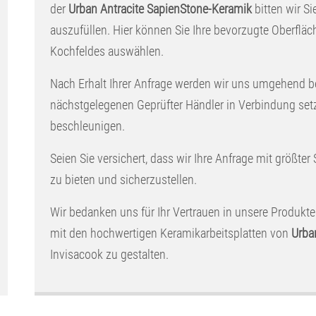
der
Urban Antracite SapienStone-Keramik
bitten wir Si
auszufüllen. Hier können Sie Ihre bevorzugte Oberflä
Kochfeldes auswählen.
Nach Erhalt Ihrer Anfrage werden wir uns umgehend b
nächstgelegenen Geprüfter Händler in Verbindung set
beschleunigen.
Seien Sie versichert, dass wir Ihre Anfrage mit größter
zu bieten und sicherzustellen.
Wir bedanken uns für Ihr Vertrauen in unsere Produkte
mit den hochwertigen Keramikarbeitsplatten von
Urba
Invisacook zu gestalten.