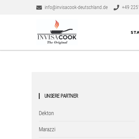
info@invisacook-deutschland.de
+49 225
STA
UNSERE PARTNER
Dekton
Marazzi