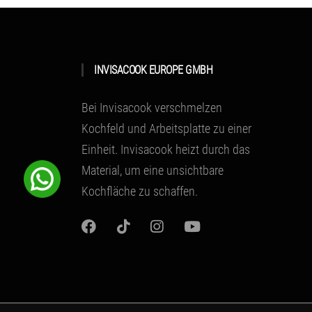
INVISACOOK EUROPE GMBH
Bei Invisacook verschmelzen
Kochfeld und Arbeitsplatte zu einer
Einheit.
Invisacook heizt durch das
Material
, um eine unsichtbare
Kochfläche zu schaffen.