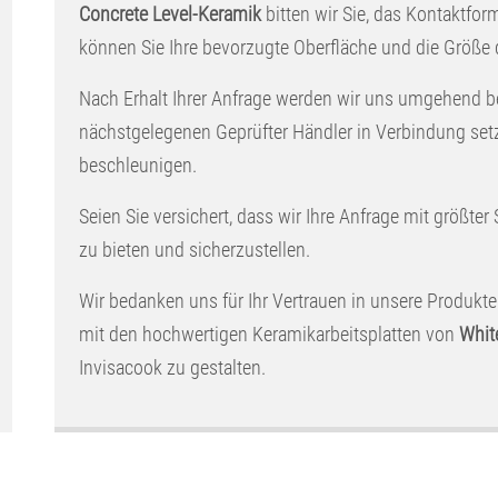
Concrete Level-Keramik
bitten wir Sie, das Kontaktform
können Sie Ihre bevorzugte Oberfläche und die Größe
Nach Erhalt Ihrer Anfrage werden wir uns umgehend b
nächstgelegenen Geprüfter Händler in Verbindung set
beschleunigen.
Seien Sie versichert, dass wir Ihre Anfrage mit größter
zu bieten und sicherzustellen.
Wir bedanken uns für Ihr Vertrauen in unsere Produkte
mit den hochwertigen Keramikarbeitsplatten von
Whit
Invisacook zu gestalten.