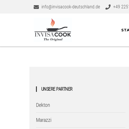
info@invisacook-deutschland.de
+49 225
STA
UNSERE PARTNER
Dekton
Marazzi