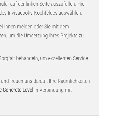
ular auf der linken Seite auszufüllen. Hier
 des Invisacooks-Kochfeldes auswählen.
ei Ihnen melden oder Sie mit dem
zen, um die Umsetzung Ihres Projekts zu
 Sorgfalt behandeln, um exzellenten Service
 und freuen uns darauf, Ihre Räumlichkeiten
e Concrete Level
in Verbindung mit