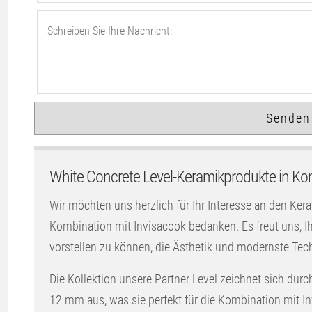
White Concrete Level-Keramikprodukte in Ko
Wir möchten uns herzlich für Ihr Interesse an den Ker
Kombination mit Invisacook bedanken. Es freut uns,
vorstellen zu können, die Ästhetik und modernste Tec
Die Kollektion unsere Partner Level zeichnet sich durc
12 mm aus, was sie perfekt für die Kombination mit I