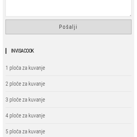
INVISACOOK
1 ploča za kuvanje
2 ploče za kuvanje
3 ploče za kuvanje
4 ploče za kuvanje
5 ploča za kuvanje