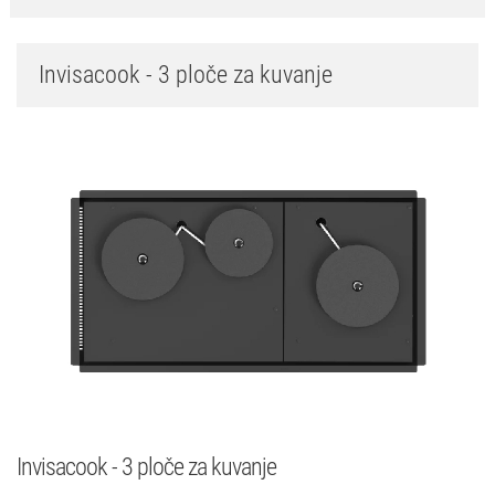
Invisacook - 3 ploče za kuvanje
Invisacook - 3 ploče za kuvanje