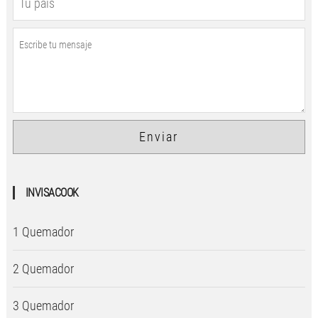
INVISACOOK
1 Quemador
2 Quemador
3 Quemador