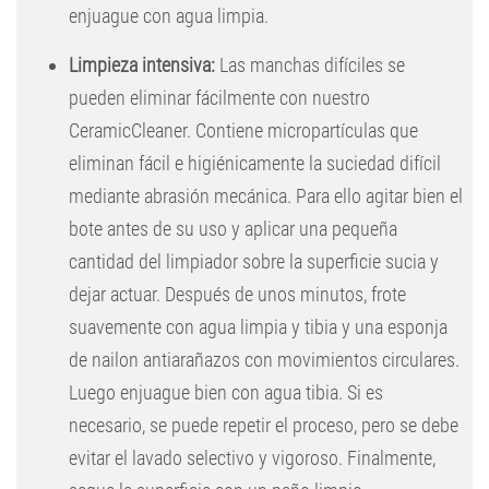
enjuague con agua limpia.
Limpieza intensiva:
Las manchas difíciles se
pueden eliminar fácilmente con nuestro
CeramicCleaner. Contiene micropartículas que
eliminan fácil e higiénicamente la suciedad difícil
mediante abrasión mecánica. Para ello agitar bien el
bote antes de su uso y aplicar una pequeña
cantidad del limpiador sobre la superficie sucia y
dejar actuar. Después de unos minutos, frote
suavemente con agua limpia y tibia y una esponja
de nailon antiarañazos con movimientos circulares.
Luego enjuague bien con agua tibia. Si es
necesario, se puede repetir el proceso, pero se debe
evitar el lavado selectivo y vigoroso. Finalmente,