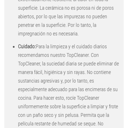
superficie. La cerámica no es porosa ni de poros
abiertos, por lo que las impurezas no pueden
penetrar en la superficie. Por lo tanto, la
impregnación no es necesaria.
Cuidado:
Para la limpieza y el cuidado diarios
recomendamos nuestro TopCleaner. Con
TopCleaner, la suciedad diaria se puede eliminar de
manera fácil, higiénica y sin rayas. No contiene
sustancias agresivas y, por lo tanto, es
especialmente adecuado para las encimeras de su
cocina. Para hacer esto, rocíe TopCleaner
uniformemente sobre la superficie a limpiar y frote
con un paño seco y sin pelusa. Permita que la
película restante de humedad se seque. No