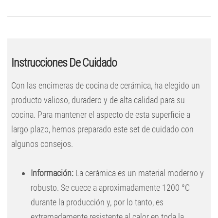
Instrucciones De Cuidado
Con las encimeras de cocina de cerámica, ha elegido un
producto valioso, duradero y de alta calidad para su
cocina. Para mantener el aspecto de esta superficie a
largo plazo, hemos preparado este set de cuidado con
algunos consejos.
Información:
La cerámica es un material moderno y
robusto. Se cuece a aproximadamente 1200 °C
durante la producción y, por lo tanto, es
extremadamente resistente al calor en toda la