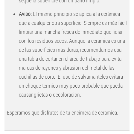
seque la superficie con un paño limpio.
Aviso:
El mismo principio se aplica a la cerámica
que a cualquier otra superficie. Siempre es más fácil
limpiar una mancha fresca de inmediato que lidiar
con los residuos secos. Aunque la cerámica es una
de las superficies más duras, recomendamos usar
una tabla de cortar en el área de trabajo para evitar
marcas de rayones y abrasión del metal de las
cuchillas de corte. El uso de salvamanteles evitará
un choque térmico muy poco probable que pueda
causar grietas o decoloración.
Esperamos que disfrutes de tu encimera de cerámica.