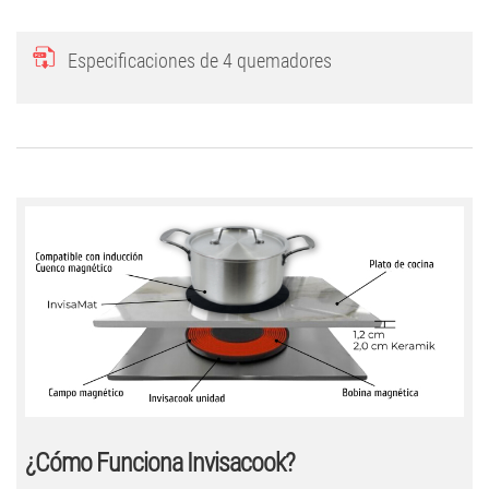
Especificaciones de 4 quemadores
¿Cómo Funciona Invisacook?