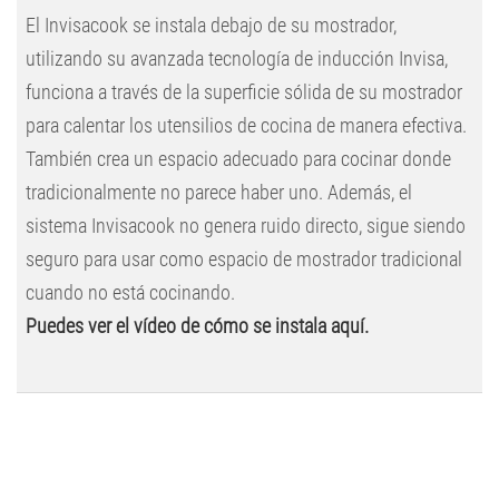
El Invisacook se instala debajo de su mostrador,
utilizando su avanzada tecnología de inducción Invisa,
funciona a través de la superficie sólida de su mostrador
para calentar los utensilios de cocina de manera efectiva.
También crea un espacio adecuado para cocinar donde
tradicionalmente no parece haber uno. Además, el
sistema Invisacook no genera ruido directo, sigue siendo
seguro para usar como espacio de mostrador tradicional
cuando no está cocinando.
Puedes ver el vídeo de cómo se instala aquí.