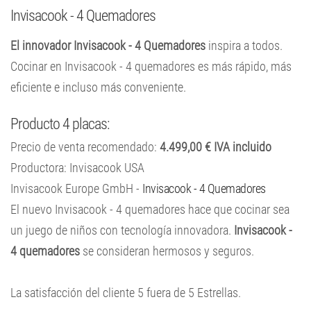
Invisacook - 4 Quemadores
El innovador Invisacook - 4 Quemadores
inspira a todos.
Cocinar en Invisacook - 4 quemadores es más rápido, más
eficiente e incluso más conveniente.
Producto 4 placas:
Precio de venta recomendado:
4.499,00 € IVA incluido
Productora: Invisacook USA
Invisacook Europe GmbH -
Invisacook - 4 Quemadores
El nuevo Invisacook - 4 quemadores hace que cocinar sea
un juego de niños con tecnología innovadora.
Invisacook -
4 quemadores
se consideran hermosos y seguros.
La satisfacción del cliente
5
fuera de
5
Estrellas.