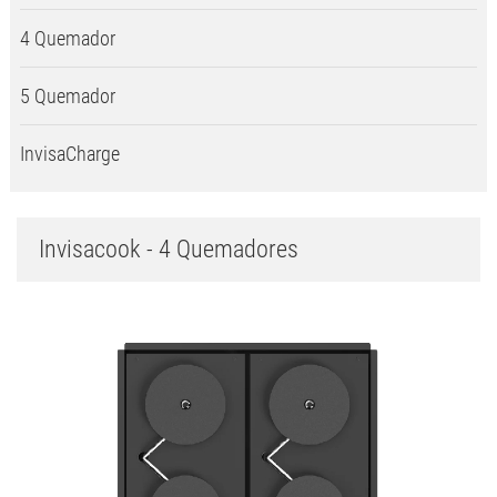
4 Quemador
5 Quemador
InvisaCharge
Invisacook - 4 Quemadores