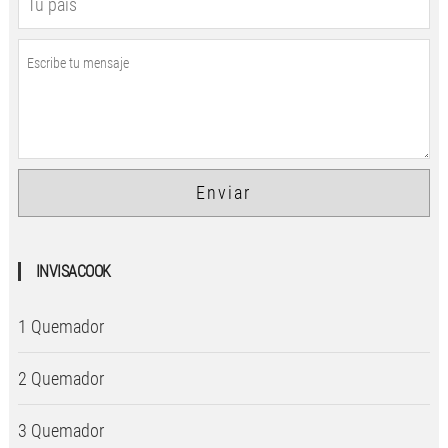
INVISACOOK
1 Quemador
2 Quemador
3 Quemador