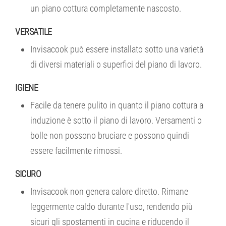
un piano cottura completamente nascosto.
VERSATILE
Invisacook può essere installato sotto una varietà
di diversi materiali o superfici del piano di lavoro.
IGIENE
Facile da tenere pulito in quanto il piano cottura a
induzione è sotto il piano di lavoro. Versamenti o
bolle non possono bruciare e possono quindi
essere facilmente rimossi.
SICURO
Invisacook non genera calore diretto. Rimane
leggermente caldo durante l'uso, rendendo più
sicuri gli spostamenti in cucina e riducendo il