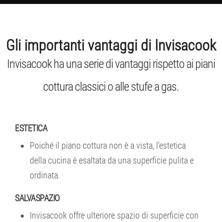
Gli importanti vantaggi di Invisacook
Invisacook ha una serie di vantaggi rispetto ai piani
cottura classici o alle stufe a gas.
ESTETICA
Poiché il piano cottura non è a vista, l'estetica
della cucina è esaltata da una superficie pulita e
ordinata.
SALVASPAZIO
Invisacook offre ulteriore spazio di superficie con