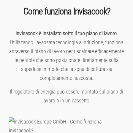
Come funziona Invisacook?
Invisacook è installato sotto il tuo piano di lavoro.
Utilizzando l'avanzata tecnologia a induzione, funziona
attraverso il piano di lavoro per riscaldare efficacemente
le pentole che sono posizionate direttamente sulla
superficie in modo che la zona di cottura sia
completamente nascosta.
Il regolatore di energia può essere montato sul piano di
lavoro o in un cassetto.