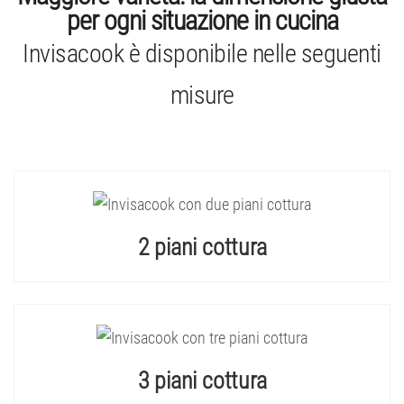
per ogni situazione in cucina
Invisacook è disponibile nelle seguenti
misure
2 piani cottura
3 piani cottura