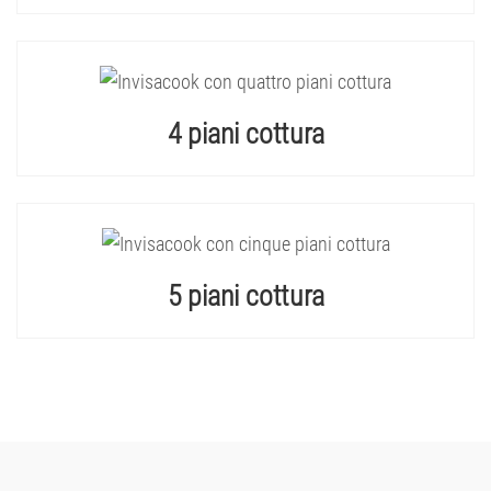
4 piani cottura
5 piani cottura