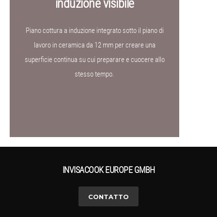
induzione visibile
Piano cottura a induzione integrato sotto il piano di
lavoro in ceramica da 12 mm per creare una
superficie continua su cui preparare e cuocere allo
stesso tempo.
INVISACOOK EUROPE GMBH
CONTATTO