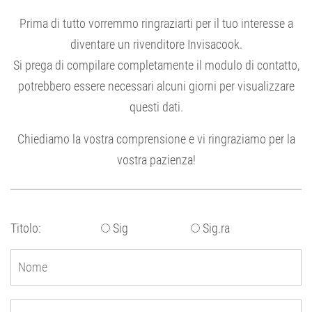
Prima di tutto vorremmo ringraziarti per il tuo interesse a
diventare un rivenditore Invisacook.
Si prega di compilare completamente il modulo di contatto,
potrebbero essere necessari alcuni giorni per visualizzare
questi dati.
Chiediamo la vostra comprensione e vi ringraziamo per la
vostra pazienza!
Titolo:
Sig
Sig.ra