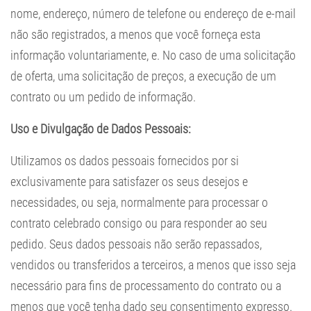
nome, endereço, número de telefone ou endereço de e-mail
não são registrados, a menos que você forneça esta
informação voluntariamente, e. No caso de uma solicitação
de oferta, uma solicitação de preços, a execução de um
contrato ou um pedido de informação.
Uso e Divulgação de Dados Pessoais:
Utilizamos os dados pessoais fornecidos por si
exclusivamente para satisfazer os seus desejos e
necessidades, ou seja, normalmente para processar o
contrato celebrado consigo ou para responder ao seu
pedido. Seus dados pessoais não serão repassados,
vendidos ou transferidos a terceiros, a menos que isso seja
necessário para fins de processamento do contrato ou a
menos que você tenha dado seu consentimento expresso.