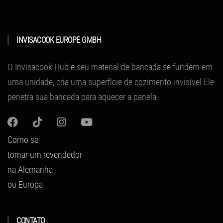
INVISACOOK EUROPE GMBH
O Invisacook Hub e seu material de bancada se fundem em
uma unidade, cria uma superfície de cozimento invisível
Ele
penetra sua bancada para aquecer a panela.
Como se
tornar um revendedor
na Alemanha
ou Europa
CONTATO