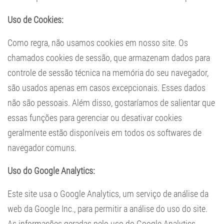
Uso de Cookies:
Como regra, não usamos cookies em nosso site. Os
chamados cookies de sessão, que armazenam dados para
controle de sessão técnica na memória do seu navegador,
são usados apenas em casos excepcionais. Esses dados
não são pessoais. Além disso, gostaríamos de salientar que
essas funções para gerenciar ou desativar cookies
geralmente estão disponíveis em todos os softwares de
navegador comuns.
Uso do Google Analytics:
Este site usa o Google Analytics, um serviço de análise da
web da Google Inc., para permitir a análise do uso do site.
As informações geradas pelo uso do Google Analytics