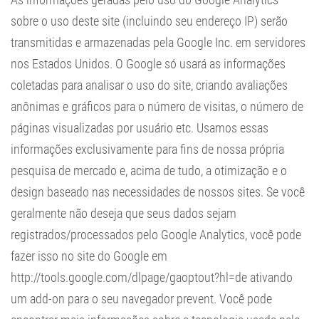
sobre o uso deste site (incluindo seu endereço IP) serão
transmitidas e armazenadas pela Google Inc. em servidores
nos Estados Unidos. O Google só usará as informações
coletadas para analisar o uso do site, criando avaliações
anônimas e gráficos para o número de visitas, o número de
páginas visualizadas por usuário etc. Usamos essas
informações exclusivamente para fins de nossa própria
pesquisa de mercado e, acima de tudo, a otimização e o
design baseado nas necessidades de nossos sites. Se você
geralmente não deseja que seus dados sejam
registrados/processados ​​pelo Google Analytics, você pode
fazer isso no site do Google em
http://tools.google.com/dlpage/gaoptout?hl=de
ativando
um add-on para o seu navegador prevent. Você pode