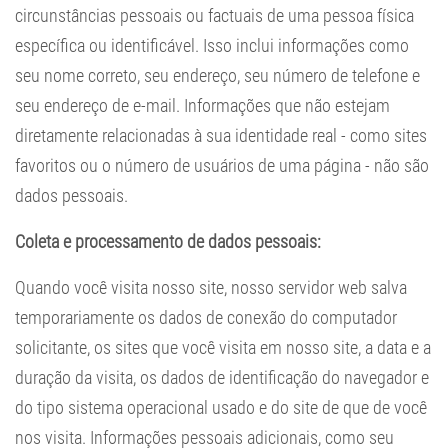
circunstâncias pessoais ou factuais de uma pessoa física
específica ou identificável. Isso inclui informações como
seu nome correto, seu endereço, seu número de telefone e
seu endereço de e-mail. Informações que não estejam
diretamente relacionadas à sua identidade real - como sites
favoritos ou o número de usuários de uma página - não são
dados pessoais.
Coleta e processamento de dados pessoais:
Quando você visita nosso site, nosso servidor web salva
temporariamente os dados de conexão do computador
solicitante, os sites que você visita em nosso site, a data e a
duração da visita, os dados de identificação do navegador e
do tipo sistema operacional usado e do site de que de você
nos visita. Informações pessoais adicionais, como seu