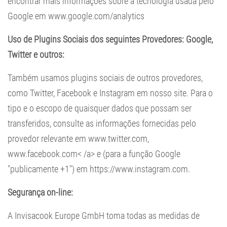
encontrar mais informações sobre a tecnologia usada pelo
Google em
www.google.com/analytics
Uso de Plugins Sociais dos seguintes Provedores: Google,
Twitter e outros:
Também usamos plugins sociais de outros provedores,
como Twitter, Facebook e Instagram em nosso site. Para o
tipo e o escopo de quaisquer dados que possam ser
transferidos, consulte as informações fornecidas pelo
provedor relevante em
www.twitter.com
,
www.facebook.com< /a> e (para a função Google
"publicamente +1") em
https://www.instagram.com.
Segurança on-line:
A Invisacook Europe GmbH toma todas as medidas de