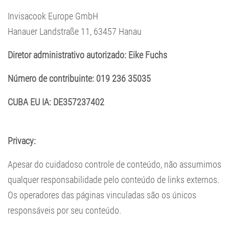
Invisacook Europe GmbH
Hanauer Landstraße 11, 63457 Hanau
Diretor administrativo autorizado: Eike Fuchs
Número de contribuinte: 019 236 35035
CUBA EU IA: DE357237402
Privacy:
Apesar do cuidadoso controle de conteúdo, não assumimos
qualquer responsabilidade pelo conteúdo de links externos.
Os operadores das páginas vinculadas são os únicos
responsáveis por seu conteúdo.