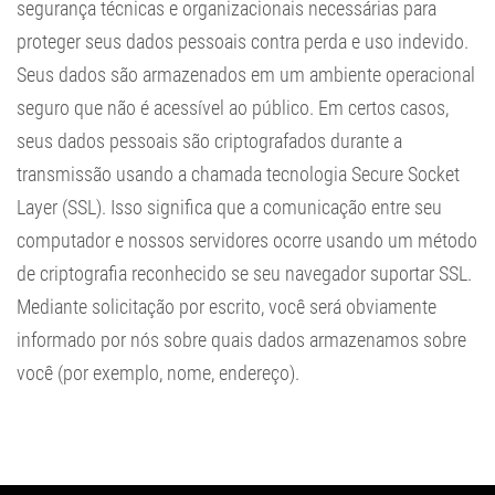
segurança técnicas e organizacionais necessárias para
proteger seus dados pessoais contra perda e uso indevido.
Seus dados são armazenados em um ambiente operacional
seguro que não é acessível ao público. Em certos casos,
seus dados pessoais são criptografados durante a
transmissão usando a chamada tecnologia Secure Socket
Layer (SSL). Isso significa que a comunicação entre seu
computador e nossos servidores ocorre usando um método
de criptografia reconhecido se seu navegador suportar SSL.
Mediante solicitação por escrito, você será obviamente
informado por nós sobre quais dados armazenamos sobre
você (por exemplo, nome, endereço).