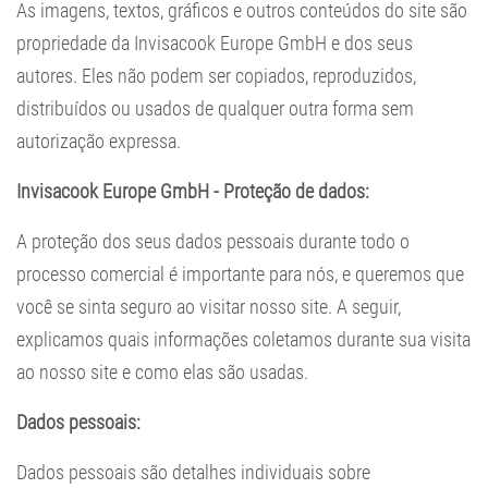
As imagens, textos, gráficos e outros conteúdos do site são
propriedade da Invisacook Europe GmbH e dos seus
autores. Eles não podem ser copiados, reproduzidos,
distribuídos ou usados de qualquer outra forma sem
autorização expressa.
Invisacook Europe GmbH - Proteção de dados:
A proteção dos seus dados pessoais durante todo o
processo comercial é importante para nós, e queremos que
você se sinta seguro ao visitar nosso site. A seguir,
explicamos quais informações coletamos durante sua visita
ao nosso site e como elas são usadas.
Dados pessoais:
Dados pessoais são detalhes individuais sobre