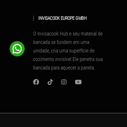
INVISACOOK EUROPE GMBH
O Invisacook Hub e seu material de
bancada se fundem em uma
unidade, cria uma superfície de
cozimento invisível
Ele penetra sua
bancada para aquecer a panela.