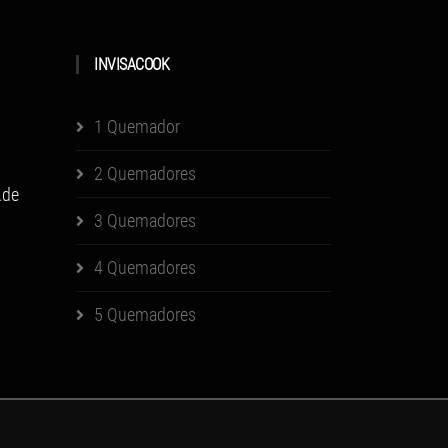
INVISACOOK
1 Quemador
2 Quemadores
.de
3 Quemadores
4 Quemadores
5 Quemadores