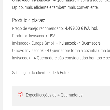
rápido, mais eficiente e também mais conveniente.
Produto 4 placas:
Preço de varejo recomendado:
4.499,00 € IVA incl.
Produtor: Invisacook USA
Invisacook Europe GmbH -
Invisacook - 4 Quemadore
O novo Invisacook - 4 Quemadore torna a cozinha uma br
Invisacook - 4 Quemadore são considerados bonitos e se
Satisfação do cliente
5
de
5
Estrelas.
Especificações de 4 Quemadores