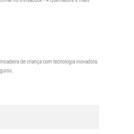
incadeira de criança com tecnologia inovadora.
guros.