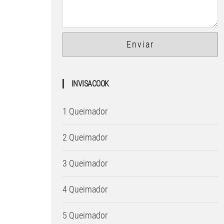
INVISACOOK
1 Queimador
2 Queimador
3 Queimador
4 Queimador
5 Queimador