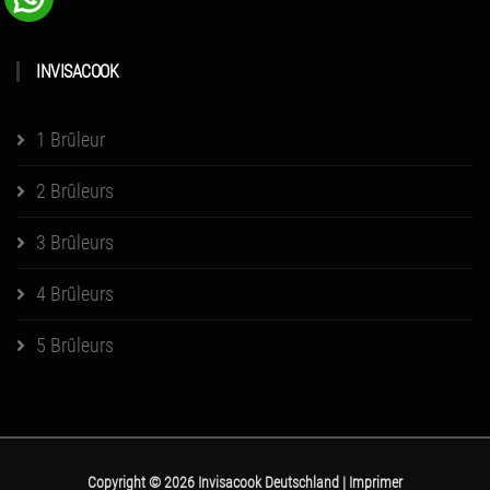
INVISACOOK
1 Brûleur
2 Brûleurs
3 Brûleurs
4 Brûleurs
5 Brûleurs
Copyright ©
2026 Invisacook Deutschland
|
Imprimer