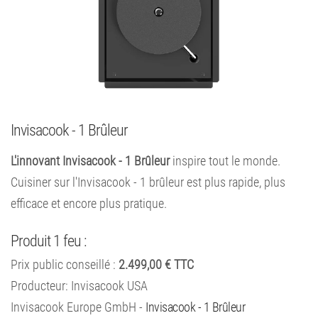
Invisacook - 1 Brûleur
L'innovant Invisacook - 1 Brûleur
inspire tout le monde.
Cuisiner sur l'Invisacook - 1 brûleur est plus rapide, plus
efficace et encore plus pratique.
Produit 1 feu :
Prix ​​public conseillé :
2.499,00 € TTC
Producteur: Invisacook USA
Invisacook Europe GmbH -
Invisacook - 1 Brûleur