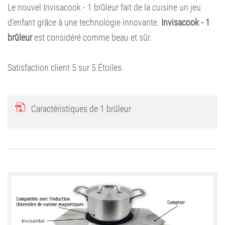
Le nouvel Invisacook - 1 brûleur fait de la cuisine un jeu
d'enfant grâce à une technologie innovante.
Invisacook - 1
brûleur
est considéré comme beau et sûr.
Satisfaction client
5
sur
5
Étoiles.
Caractéristiques de 1 brûleur