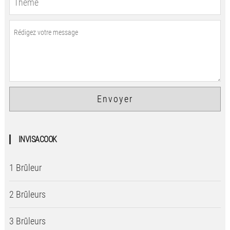
INVISACOOK
1 Brûleur
2 Brûleurs
3 Brûleurs