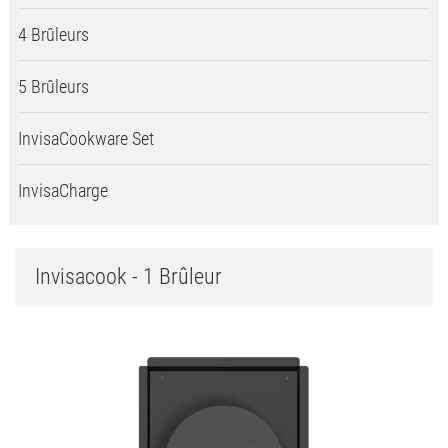
4 Brûleurs
5 Brûleurs
InvisaCookware Set
InvisaCharge
Invisacook - 1 Brûleur