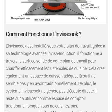
Comment Fonctionne L'Invisacook ?
L'Invisacook est installé sous votre plan de travail, grâce à
sa technologie avancée Invisa-Induction, il fonctionne à
travers la surface solide de votre plan de travail pour
chauffer efficacement les ustensiles de cuisine. Cela crée
également un espace de cuisson adéquat là où il ne
semble pas y en avoir traditionnellement. De plus, le
système Invisacook ne génère pas d'écoute directe, il
reste sûr à utiliser comme espace de comptoir
traditionnel lorsque vous ne cuisinez pas.