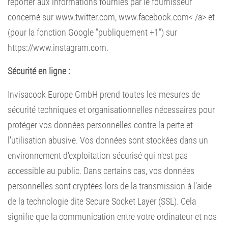
reporter aux informations fournies par le fournisseur
concerné sur
www.twitter.com
,
www.facebook.com< /a> et
(pour la fonction Google "publiquement +1") sur
https://www.instagram.com.
Sécurité en ligne :
Invisacook Europe GmbH prend toutes les mesures de
sécurité techniques et organisationnelles nécessaires pour
protéger vos données personnelles contre la perte et
l'utilisation abusive. Vos données sont stockées dans un
environnement d'exploitation sécurisé qui n'est pas
accessible au public. Dans certains cas, vos données
personnelles sont cryptées lors de la transmission à l'aide
de la technologie dite Secure Socket Layer (SSL). Cela
signifie que la communication entre votre ordinateur et nos