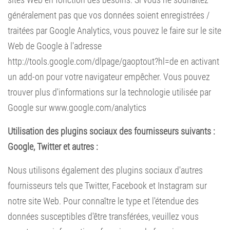
généralement pas que vos données soient enregistrées /
traitées par Google Analytics, vous pouvez le faire sur le site
Web de Google à l'adresse
http://tools.google.com/dlpage/gaoptout?hl=de
en activant
un add-on pour votre navigateur empêcher. Vous pouvez
trouver plus d'informations sur la technologie utilisée par
Google sur
www.google.com/analytics
Utilisation des plugins sociaux des fournisseurs suivants :
Google, Twitter et autres :
Nous utilisons également des plugins sociaux d'autres
fournisseurs tels que Twitter, Facebook et Instagram sur
notre site Web. Pour connaître le type et l'étendue des
données susceptibles d'être transférées, veuillez vous