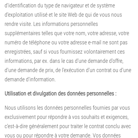
d'identification du type de navigateur et de système
d'exploitation utilisé et le site Web de qui de vous nous
rendre visite. Les informations personnelles
supplémentaires telles que votre nom, votre adresse, votre
numéro de téléphone ou votre adresse e-mail ne sont pas
enregistrées, sauf si vous fournissez volontairement ces
informations, par ex. dans le cas d'une demande d'offre,
d'une demande de prix, de l'exécution d'un contrat ou d'une
demande d'information.
Utilisation et divulgation des données personnelles :
Nous utilisons les données personnelles fournies par vous
exclusivement pour répondre à vos souhaits et exigences,
c'est-à-dire généralement pour traiter le contrat conclu avec
vous ou pour répondre à votre demande. Vos données