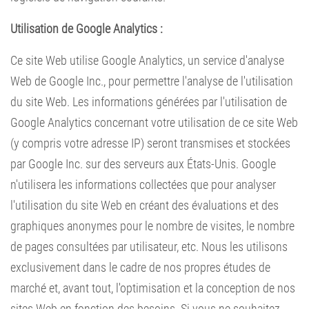
Utilisation de Google Analytics :
Ce site Web utilise Google Analytics, un service d'analyse
Web de Google Inc., pour permettre l'analyse de l'utilisation
du site Web. Les informations générées par l'utilisation de
Google Analytics concernant votre utilisation de ce site Web
(y compris votre adresse IP) seront transmises et stockées
par Google Inc. sur des serveurs aux États-Unis. Google
n'utilisera les informations collectées que pour analyser
l'utilisation du site Web en créant des évaluations et des
graphiques anonymes pour le nombre de visites, le nombre
de pages consultées par utilisateur, etc. Nous les utilisons
exclusivement dans le cadre de nos propres études de
marché et, avant tout, l'optimisation et la conception de nos
sites Web en fonction des besoins. Si vous ne souhaitez