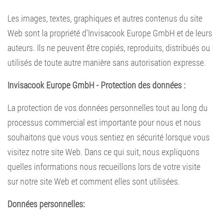
Les images, textes, graphiques et autres contenus du site
Web sont la propriété d'Invisacook Europe GmbH et de leurs
auteurs. Ils ne peuvent être copiés, reproduits, distribués ou
utilisés de toute autre manière sans autorisation expresse.
Invisacook Europe GmbH - Protection des données :
La protection de vos données personnelles tout au long du
processus commercial est importante pour nous et nous
souhaitons que vous vous sentiez en sécurité lorsque vous
visitez notre site Web. Dans ce qui suit, nous expliquons
quelles informations nous recueillons lors de votre visite
sur notre site Web et comment elles sont utilisées.
Données personnelles: