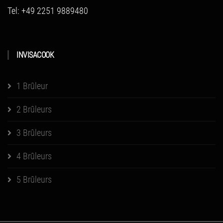
Tel: +49 2251 9889480
INVISACOOK
1 Brûleur
2 Brûleurs
3 Brûleurs
4 Brûleurs
5 Brûleurs