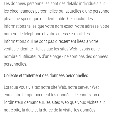
Les données personnelles sont des détails individuels sur
les circonstances personnelles ou factuelles d'une personne
physique spécifique ou identifiable. Cela inclut des
informations telles que votre nom exact, votre adresse, votre
numéro de téléphone et votre adresse e-mail. Les
informations qui ne sont pas directement liées à votre
véritable identité - telles que les sites Web favoris ou le
nombre d'utilisateurs d'une page - ne sont pas des données
personnelles.
Collecte et traitement des données personnelles :
Lorsque vous visitez notre site Web, notre serveur Web
enregistre temporairement les données de connexion de
l'ordinateur demandeur, les sites Web que vous visitez sur
notre site, la date et la durée de la visite, les données