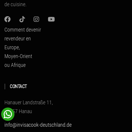
de cuisine.
Comment devenir
revendeur en
Europe,
Moyen-Orient
ou Afrique
CONTACT
Hanauer Landstraße 11,
63457 Hanau
info@invisacook-deutschland.de