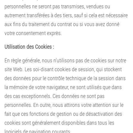
personnelles ne seront pas transmises, vendues ou
autrement transférées à des tiers, sauf si cela est nécessaire
aux fins du traitement du contrat ou si vous avez donné
votre consentement exprès.
Utilisation des Cookies :
En règle générale, nous n'utilisons pas de cookies sur notre
site Web. Les soi-disant cookies de session, qui stockent
des données pour le contrôle technique de la session dans
la mémoire de votre navigateur, ne sont utilisés que dans
des cas exceptionnels. Ces données ne sont pas
personnelles. En outre, nous attirons votre attention sur le
fait que ces fonctions de gestion ou de désactivation des
cookies sont généralement disponibles dans tous les
logiciels de navigation courants.