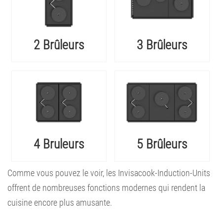
2 Brûleurs
3 Brûleurs
4 Bruleurs
5 Brûleurs
Comme vous pouvez le voir, les Invisacook-Induction-Units
offrent de nombreuses fonctions modernes qui rendent la
cuisine encore plus amusante.