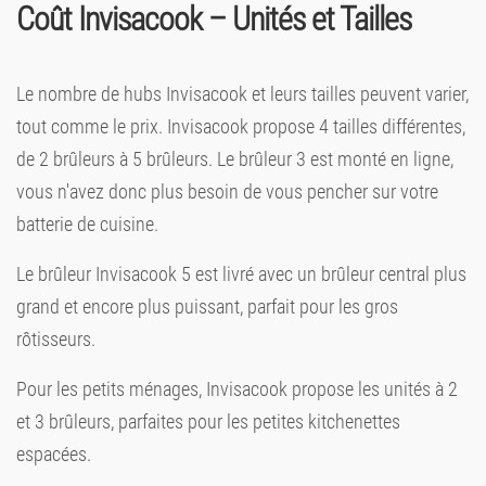
Coût Invisacook – Unités et Tailles
Le nombre de hubs Invisacook et leurs tailles peuvent varier,
tout comme le prix. Invisacook propose 4 tailles différentes,
de 2 brûleurs à 5 brûleurs. Le brûleur 3 est monté en ligne,
vous n'avez donc plus besoin de vous pencher sur votre
batterie de cuisine.
Le brûleur Invisacook 5 est livré avec un brûleur central plus
grand et encore plus puissant, parfait pour les gros
rôtisseurs.
Pour les petits ménages, Invisacook propose les unités à 2
et 3 brûleurs, parfaites pour les petites kitchenettes
espacées.