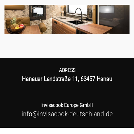
ADRESS
Hanauer Landstraße 11, 63457 Hanau
Invisacook Europe GmbH
info@invisacook-deutschland.de