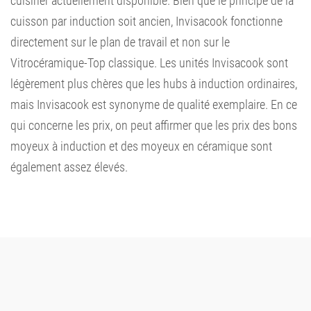
cuisiner actuellement disponible. Bien que le principe de la
cuisson par induction soit ancien, Invisacook fonctionne
directement sur le plan de travail et non sur le
Vitrocéramique-Top classique. Les unités Invisacook sont
légèrement plus chères que les hubs à induction ordinaires,
mais Invisacook est synonyme de qualité exemplaire. En ce
qui concerne les prix, on peut affirmer que les prix des bons
moyeux à induction et des moyeux en céramique sont
également assez élevés.