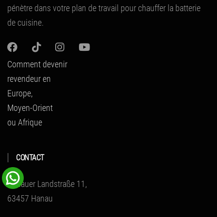
pénètre dans votre plan de travail pour chauffer la batterie
de cuisine.
Comment devenir
revendeur en
Europe,
Moyen-Orient
ou Afrique
CONTACT
Hanauer Landstraße 11,
63457 Hanau