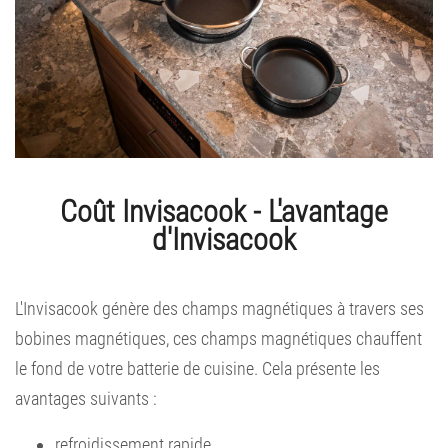
Coût Invisacook - L'avantage
d'Invisacook
L'Invisacook génère des champs magnétiques à travers ses
bobines magnétiques, ces champs magnétiques chauffent
le fond de votre batterie de cuisine. Cela présente les
avantages suivants :
refroidissement rapide