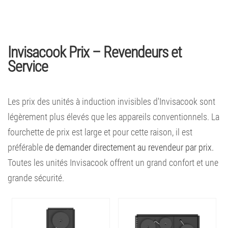
Invisacook Prix – Revendeurs et
Service
Les prix des unités à induction invisibles d'Invisacook sont
légèrement plus élevés que les appareils conventionnels. La
fourchette de prix est large et pour cette raison, il est
préférable
de demander directement au revendeur par prix.
Toutes les unités Invisacook offrent un grand confort et une
grande sécurité.