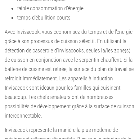
faible consommation d'énergie
temps d'ébullition courts
Avec Invisacook, vous économisez du temps et de l'énergie
grâce à son processus de cuisson sélectif. En utilisant la
détection de casserole d'Invisacooks, seules la/les zone(s)
de cuisson en conjonction avec le serpentin chauffent. Si la
batterie de cuisine est retirée, la surface du plan de travail se
refroidit immédiatement. Les appareils à induction
Invisacook sont idéaux pour les familles qui cuisinent
beaucoup. Les chefs amateurs ont de nombreuses
possibilités de développement grâce à la surface de cuisson
interconnectable.
Invisacook représente la manière la plus moderne de