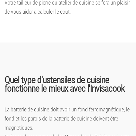
Votre tailleur de pierre ou atelier de cuisine se fera un plaisir
de vous aider à calculer le coût.
Quel type d'ustensiles de cuisine
fonctionne le mieux avec l'Invisacook
La batterie de cuisine doit avoir un fond ferromagnétique, le
fond et les parois de la batterie de cuisine doivent être
magnétiques.