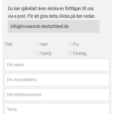
Du kan självklart även skicka en förfrågan till oss
via e-post. För att göra detta, klicka på den nedan.
info@invisacook-deutschland.de
Titel:
Herr
Fru
Familj
Företag