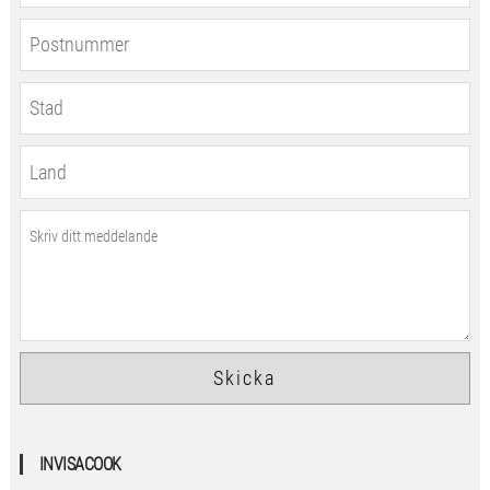
INVISACOOK