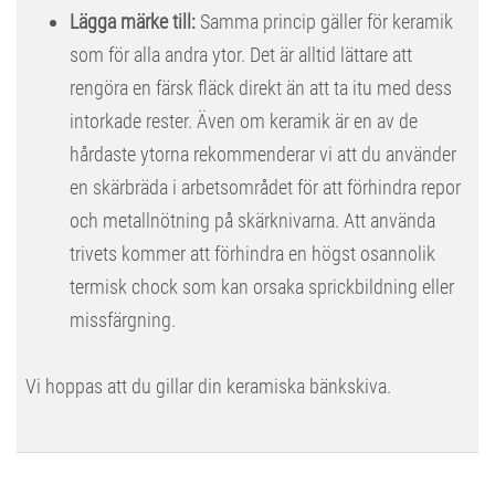
Lägga märke till:
Samma princip gäller för keramik
som för alla andra ytor. Det är alltid lättare att
rengöra en färsk fläck direkt än att ta itu med dess
intorkade rester. Även om keramik är en av de
hårdaste ytorna rekommenderar vi att du använder
en skärbräda i arbetsområdet för att förhindra repor
och metallnötning på skärknivarna. Att använda
trivets kommer att förhindra en högst osannolik
termisk chock som kan orsaka sprickbildning eller
missfärgning.
Vi hoppas att du gillar din keramiska bänkskiva.