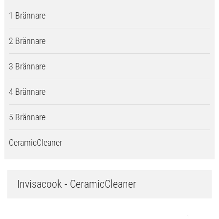
1 Brännare
2 Brännare
3 Brännare
4 Brännare
5 Brännare
CeramicCleaner
Invisacook - CeramicCleaner