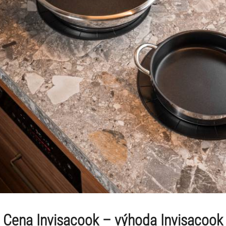
Cena Invisacook – výhoda Invisacook