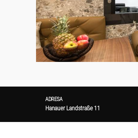
ADRESA
Hanauer Landstraße 11