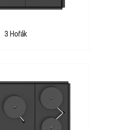
3 Hořák