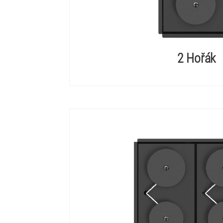
2 Hořák