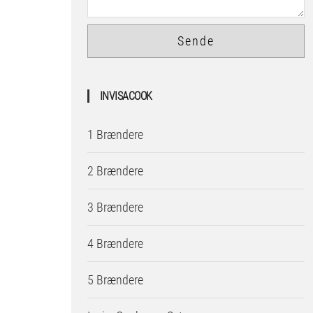
INVISACOOK
1 Brændere
2 Brændere
3 Brændere
4 Brændere
5 Brændere