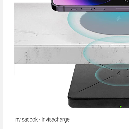
Invisacook - Invisacharge