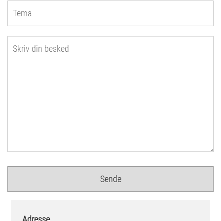
Adresse