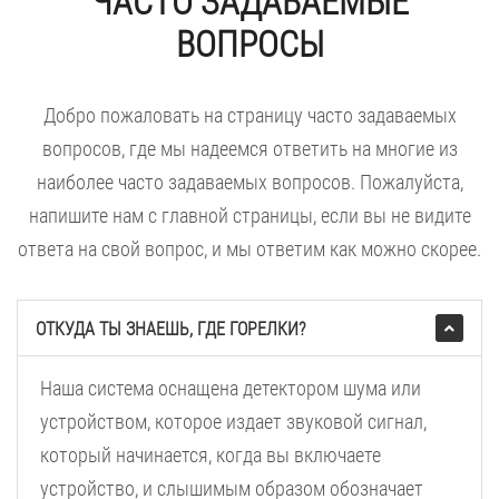
ЧАСТО ЗАДАВАЕМЫЕ
ВОПРОСЫ
Добро пожаловать на страницу часто задаваемых
вопросов, где мы надеемся ответить на многие из
наиболее часто задаваемых вопросов. Пожалуйста,
напишите нам с главной страницы, если вы не видите
ответа на свой вопрос, и мы ответим как можно скорее.
ОТКУДА ТЫ ЗНАЕШЬ, ГДЕ ГОРЕЛКИ?
Наша система оснащена детектором шума или
устройством, которое издает звуковой сигнал,
который начинается, когда вы включаете
устройство, и слышимым образом обозначает