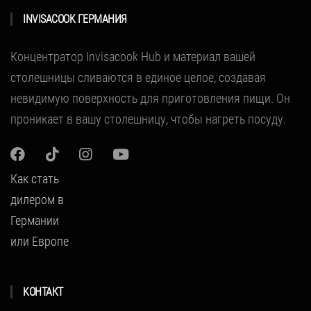
INVISACOOK ГЕРМАНИЯ
Концентратор Invisacook Hub и материал вашей
столешницы сливаются в единое целое, создавая
невидимую поверхность для приготовления пищи.
Он
проникает в вашу столешницу, чтобы нагреть посуду.
Как стать
дилером в
Германии
или Европе
KОНТАКТ