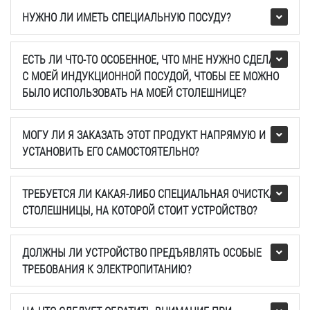
НУЖНО ЛИ ИМЕТЬ СПЕЦИАЛЬНУЮ ПОСУДУ?
ЕСТЬ ЛИ ЧТО-ТО ОСОБЕННОЕ, ЧТО МНЕ НУЖНО СДЕЛАТЬ
С МОЕЙ ИНДУКЦИОННОЙ ПОСУДОЙ, ЧТОБЫ ЕЕ МОЖНО
БЫЛО ИСПОЛЬЗОВАТЬ НА МОЕЙ СТОЛЕШНИЦЕ?
МОГУ ЛИ Я ЗАКАЗАТЬ ЭТОТ ПРОДУКТ НАПРЯМУЮ И
УСТАНОВИТЬ ЕГО САМОСТОЯТЕЛЬНО?
ТРЕБУЕТСЯ ЛИ КАКАЯ-ЛИБО СПЕЦИАЛЬНАЯ ОЧИСТКА
СТОЛЕШНИЦЫ, НА КОТОРОЙ СТОИТ УСТРОЙСТВО?
ДОЛЖНЫ ЛИ УСТРОЙСТВО ПРЕДЪЯВЛЯТЬ ОСОБЫЕ
ТРЕБОВАНИЯ К ЭЛЕКТРОПИТАНИЮ?