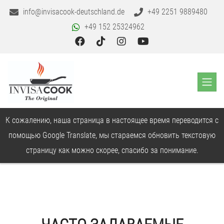
info@invisacook-deutschland.de
+49 2251 9889480
+49 152 25324962
К сожалению, наша страница в настоящее время переводится с
помощью Google Translate, мы стараемся обновить текстовую
страницу как можно скорее, спасибо за понимание.