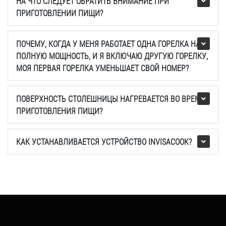
НА ЧТО СЛЕДУЕТ ОБРАТИТЬ ВНИМАНИЕ ПРИ
ПРИГОТОВЛЕНИИ ПИЩИ?
ПОЧЕМУ, КОГДА У МЕНЯ РАБОТАЕТ ОДНА ГОРЕЛКА НА
ПОЛНУЮ МОЩНОСТЬ, И Я ВКЛЮЧАЮ ДРУГУЮ ГОРЕЛКУ,
МОЯ ПЕРВАЯ ГОРЕЛКА УМЕНЬШАЕТ СВОЙ НОМЕР?
ПОВЕРХНОСТЬ СТОЛЕШНИЦЫ НАГРЕВАЕТСЯ ВО ВРЕМЯ
ПРИГОТОВЛЕНИЯ ПИЩИ?
КАК УСТАНАВЛИВАЕТСЯ УСТРОЙСТВО INVISACOOK?