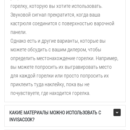
горелку, которую вы хотите использовать.
Звуковой сигнал прекратится, когда ваша
кастрюля соединится с поверхностью варочной
панели.
Однако есть и другие варианты, которые вы
можете обсудить с вашим дилером, чтобы
определить местонахождение горелки. Например,
вы можете попросить их выгравировать место
для каждой горелки или просто попросить их
приклеить туда наклейку, пока вы не
почувствуете, где находится горелка.
КАКИЕ МАТЕРИАЛЫ МОЖНО ИСПОЛЬЗОВАТЬ С
INVISACOOK?